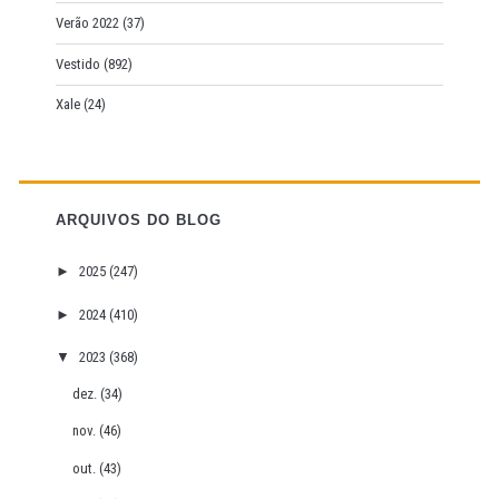
Verão 2022
(37)
Vestido
(892)
Xale
(24)
ARQUIVOS DO BLOG
►
2025
(247)
►
2024
(410)
▼
2023
(368)
dez.
(34)
nov.
(46)
out.
(43)