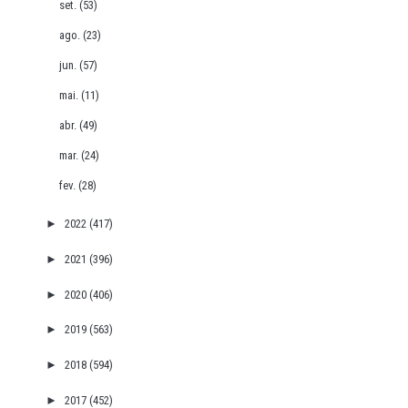
set.
(53)
ago.
(23)
jun.
(57)
mai.
(11)
abr.
(49)
mar.
(24)
fev.
(28)
►
2022
(417)
►
2021
(396)
►
2020
(406)
►
2019
(563)
►
2018
(594)
►
2017
(452)