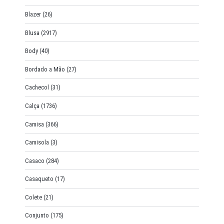
Blazer
(26)
Blusa
(2917)
Body
(40)
Bordado a Mão
(27)
Cachecol
(31)
Calça
(1736)
Camisa
(366)
Camisola
(3)
Casaco
(284)
Casaqueto
(17)
Colete
(21)
Conjunto
(175)