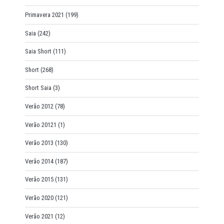
Primavera 2021
(199)
Saia
(242)
Saia Short
(111)
Short
(268)
Short Saia
(3)
Verão 2012
(78)
Verão 20121
(1)
Verão 2013
(130)
Verão 2014
(187)
Verão 2015
(131)
Verão 2020
(121)
Verão 2021
(12)