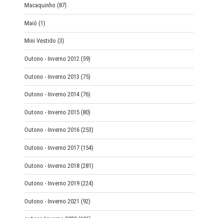
Macaquinho
(87)
Maiô
(1)
Mini Vestido
(3)
Outono - Inverno 2012
(59)
Outono - Inverno 2013
(75)
Outono - Inverno 2014
(76)
Outono - Inverno 2015
(80)
Outono - Inverno 2016
(253)
Outono - Inverno 2017
(154)
Outono - Inverno 2018
(281)
Outono - Inverno 2019
(224)
Outono - Inverno 2021
(92)