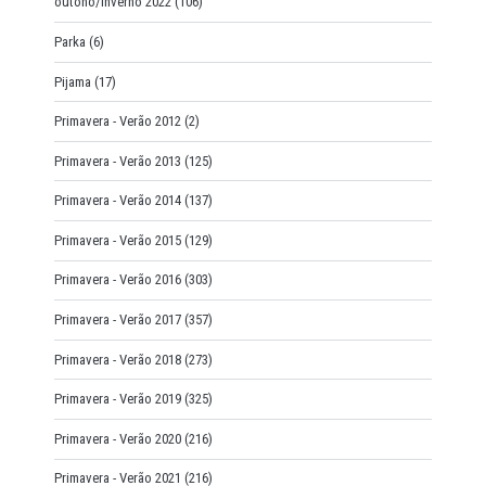
outono/inverno 2022
(106)
Parka
(6)
Pijama
(17)
Primavera - Verão 2012
(2)
Primavera - Verão 2013
(125)
Primavera - Verão 2014
(137)
Primavera - Verão 2015
(129)
Primavera - Verão 2016
(303)
Primavera - Verão 2017
(357)
Primavera - Verão 2018
(273)
Primavera - Verão 2019
(325)
Primavera - Verão 2020
(216)
Primavera - Verão 2021
(216)