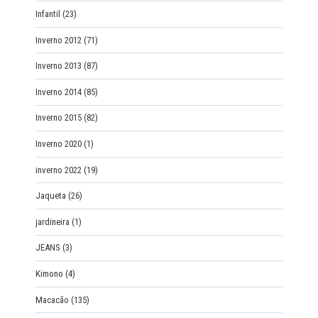
Infantil
(23)
Inverno 2012
(71)
Inverno 2013
(87)
Inverno 2014
(85)
Inverno 2015
(82)
Inverno 2020
(1)
inverno 2022
(19)
Jaqueta
(26)
jardineira
(1)
JEANS
(3)
Kimono
(4)
Macacão
(135)