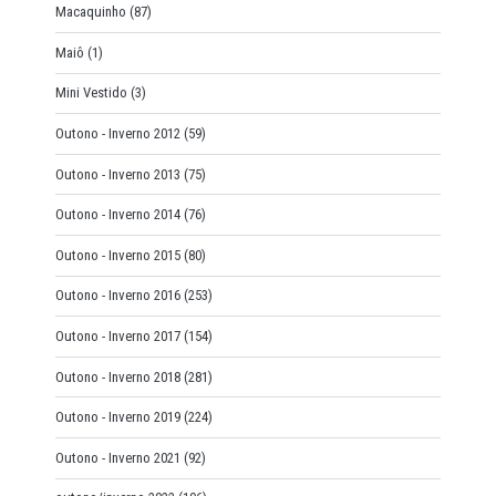
Macaquinho
(87)
Maiô
(1)
Mini Vestido
(3)
Outono - Inverno 2012
(59)
Outono - Inverno 2013
(75)
Outono - Inverno 2014
(76)
Outono - Inverno 2015
(80)
Outono - Inverno 2016
(253)
Outono - Inverno 2017
(154)
Outono - Inverno 2018
(281)
Outono - Inverno 2019
(224)
Outono - Inverno 2021
(92)