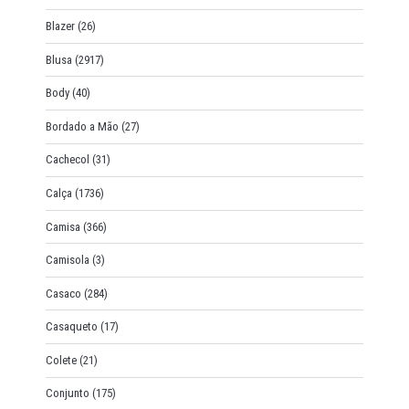
Blazer
(26)
Blusa
(2917)
Body
(40)
Bordado a Mão
(27)
Cachecol
(31)
Calça
(1736)
Camisa
(366)
Camisola
(3)
Casaco
(284)
Casaqueto
(17)
Colete
(21)
Conjunto
(175)