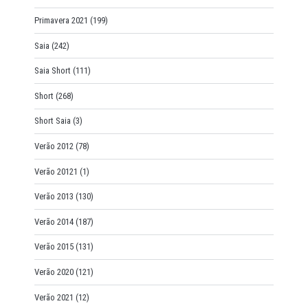
Primavera 2021
(199)
Saia
(242)
Saia Short
(111)
Short
(268)
Short Saia
(3)
Verão 2012
(78)
Verão 20121
(1)
Verão 2013
(130)
Verão 2014
(187)
Verão 2015
(131)
Verão 2020
(121)
Verão 2021
(12)