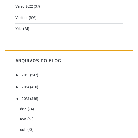
Verão 2022
(37)
Vestido
(892)
Xale
(24)
ARQUIVOS DO BLOG
►
2025
(247)
►
2024
(410)
▼
2023
(368)
dez.
(34)
nov.
(46)
out.
(43)