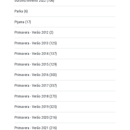
outono/inverno 2022
(106)
Parka
(6)
Pijama
(17)
Primavera - Verão 2012
(2)
Primavera - Verão 2013
(125)
Primavera - Verão 2014
(137)
Primavera - Verão 2015
(129)
Primavera - Verão 2016
(303)
Primavera - Verão 2017
(357)
Primavera - Verão 2018
(273)
Primavera - Verão 2019
(325)
Primavera - Verão 2020
(216)
Primavera - Verão 2021
(216)