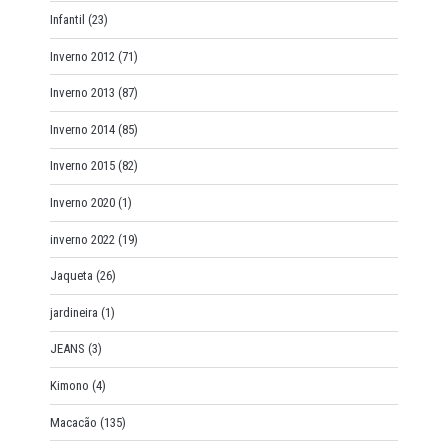
Infantil
(23)
Inverno 2012
(71)
Inverno 2013
(87)
Inverno 2014
(85)
Inverno 2015
(82)
Inverno 2020
(1)
inverno 2022
(19)
Jaqueta
(26)
jardineira
(1)
JEANS
(3)
Kimono
(4)
Macacão
(135)