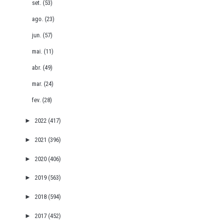
set.
(53)
ago.
(23)
jun.
(57)
mai.
(11)
abr.
(49)
mar.
(24)
fev.
(28)
►
2022
(417)
►
2021
(396)
►
2020
(406)
►
2019
(563)
►
2018
(594)
►
2017
(452)