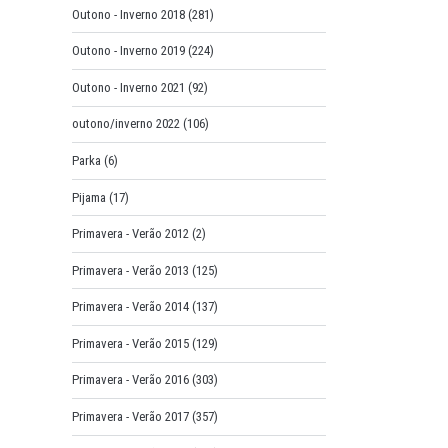
Outono - Inverno 2018
(281)
Outono - Inverno 2019
(224)
Outono - Inverno 2021
(92)
outono/inverno 2022
(106)
Parka
(6)
Pijama
(17)
Primavera - Verão 2012
(2)
Primavera - Verão 2013
(125)
Primavera - Verão 2014
(137)
Primavera - Verão 2015
(129)
Primavera - Verão 2016
(303)
Primavera - Verão 2017
(357)