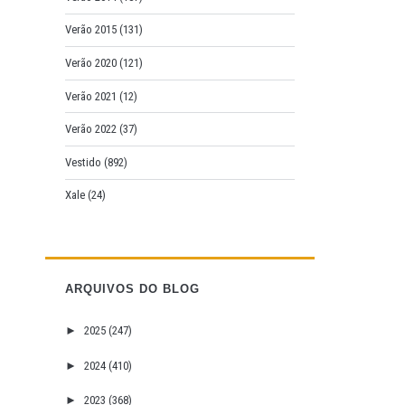
Verão 2015
(131)
Verão 2020
(121)
Verão 2021
(12)
Verão 2022
(37)
Vestido
(892)
Xale
(24)
ARQUIVOS DO BLOG
►
2025
(247)
►
2024
(410)
►
2023
(368)