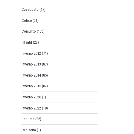
Casaqueto
(17)
Colete
(21)
Conjunto
(175)
Infantil
(23)
Inverno 2012
(71)
Inverno 2013
(87)
Inverno 2014
(85)
Inverno 2015
(82)
Inverno 2020
(1)
inverno 2022
(19)
Jaqueta
(26)
jardineira
(1)