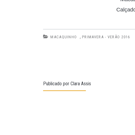
Calçad
,
MACAQUINHO
PRIMAVERA - VERÃO 2016
Publicado por
Clara Assis