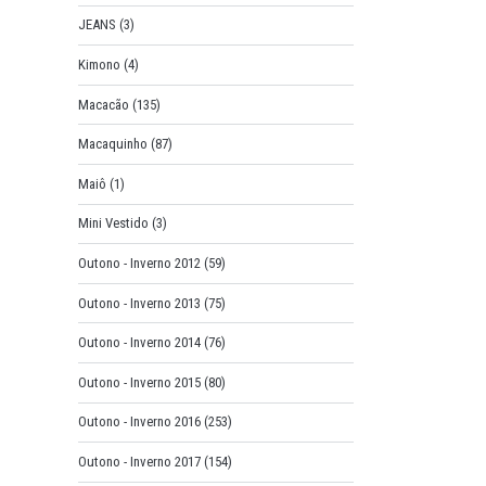
JEANS
(3)
Kimono
(4)
Macacão
(135)
Macaquinho
(87)
Maiô
(1)
Mini Vestido
(3)
Outono - Inverno 2012
(59)
Outono - Inverno 2013
(75)
Outono - Inverno 2014
(76)
Outono - Inverno 2015
(80)
Outono - Inverno 2016
(253)
Outono - Inverno 2017
(154)