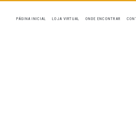
PÁGINA INICIAL
LOJA VIRTUAL
ONDE ENCONTRAR
CON