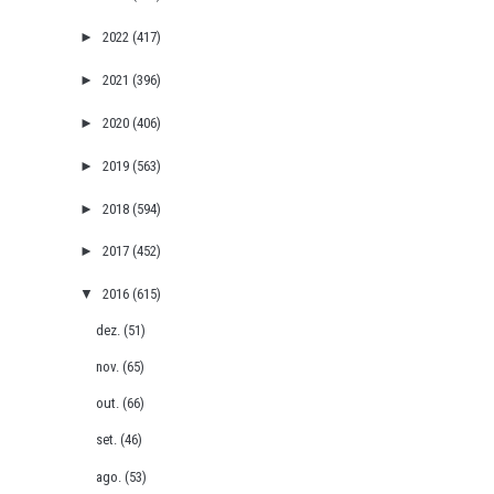
►
2022
(417)
►
2021
(396)
►
2020
(406)
►
2019
(563)
►
2018
(594)
►
2017
(452)
▼
2016
(615)
dez.
(51)
nov.
(65)
out.
(66)
set.
(46)
ago.
(53)