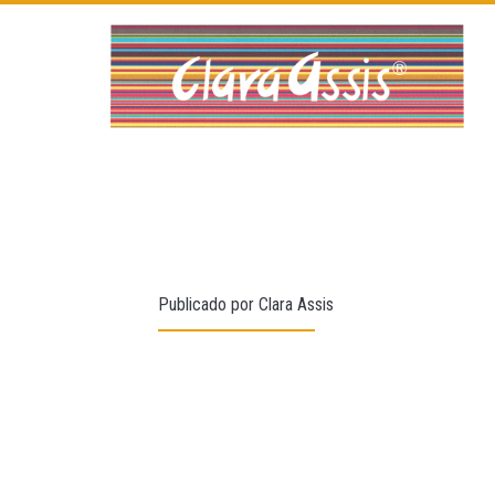
Publicado por
Clara Assis