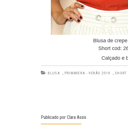
Blusa de crepe
Short cod: 2
Calçado e 
,
,
BLUSA
PRIMAVERA - VERÃO 2019
SHORT
Publicado por
Clara Assis