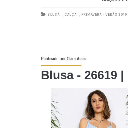
,
,
BLUSA
CALÇA
PRIMAVERA - VERÃO 2019
Publicado por
Clara Assis
Blusa - 26619 |