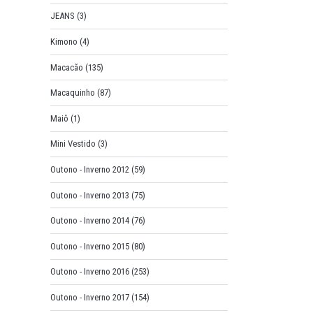
JEANS
(3)
Kimono
(4)
Macacão
(135)
Macaquinho
(87)
Maiô
(1)
Mini Vestido
(3)
Outono - Inverno 2012
(59)
Outono - Inverno 2013
(75)
Outono - Inverno 2014
(76)
Outono - Inverno 2015
(80)
Outono - Inverno 2016
(253)
Outono - Inverno 2017
(154)