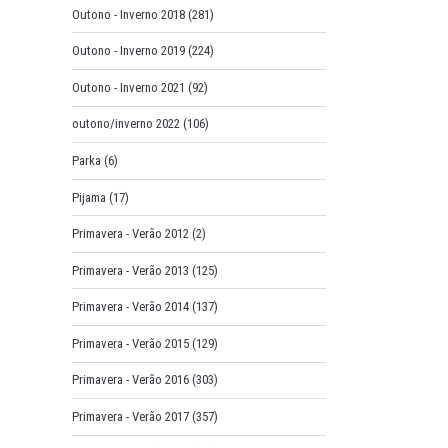
Outono - Inverno 2018
(281)
Outono - Inverno 2019
(224)
Outono - Inverno 2021
(92)
outono/inverno 2022
(106)
Parka
(6)
Pijama
(17)
Primavera - Verão 2012
(2)
Primavera - Verão 2013
(125)
Primavera - Verão 2014
(137)
Primavera - Verão 2015
(129)
Primavera - Verão 2016
(303)
Primavera - Verão 2017
(357)