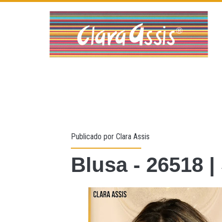
Publicado por
Clara Assis
Blusa - 26518 |