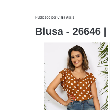
Publicado por
Clara Assis
Blusa - 26646 |