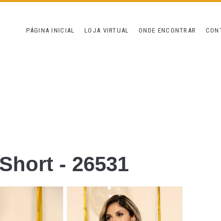
PÁGINA INICIAL
LOJA VIRTUAL
ONDE ENCONTRAR
CON
 Short - 26531