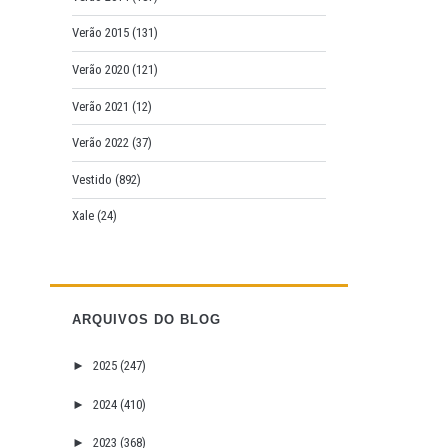
Verão 2015
(131)
Verão 2020
(121)
Verão 2021
(12)
Verão 2022
(37)
Vestido
(892)
Xale
(24)
ARQUIVOS DO BLOG
►
2025
(247)
►
2024
(410)
►
2023
(368)