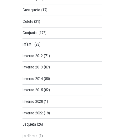
Casaqueto
(17)
Colete
(21)
Conjunto
(175)
Infantil
(23)
Inverno 2012
(71)
Inverno 2013
(87)
Inverno 2014
(85)
Inverno 2015
(82)
Inverno 2020
(1)
inverno 2022
(19)
Jaqueta
(26)
jardineira
(1)