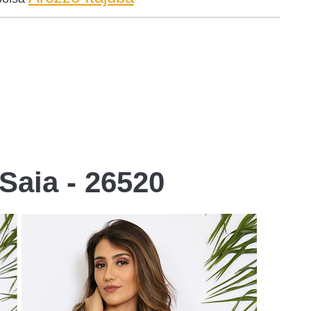
 Saia - 26520