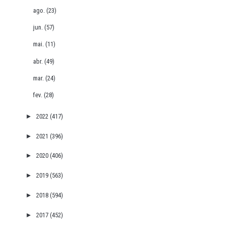
ago.
(23)
jun.
(57)
mai.
(11)
abr.
(49)
mar.
(24)
fev.
(28)
►
2022
(417)
►
2021
(396)
►
2020
(406)
►
2019
(563)
►
2018
(594)
►
2017
(452)