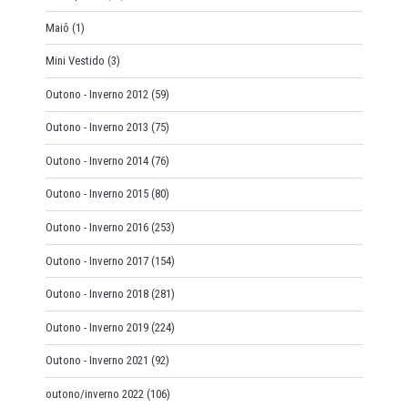
Maiô
(1)
Mini Vestido
(3)
Outono - Inverno 2012
(59)
Outono - Inverno 2013
(75)
Outono - Inverno 2014
(76)
Outono - Inverno 2015
(80)
Outono - Inverno 2016
(253)
Outono - Inverno 2017
(154)
Outono - Inverno 2018
(281)
Outono - Inverno 2019
(224)
Outono - Inverno 2021
(92)
outono/inverno 2022
(106)