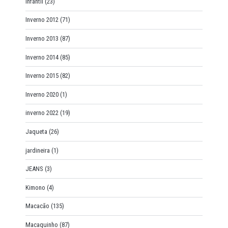
Infantil
(23)
Inverno 2012
(71)
Inverno 2013
(87)
Inverno 2014
(85)
Inverno 2015
(82)
Inverno 2020
(1)
inverno 2022
(19)
Jaqueta
(26)
jardineira
(1)
JEANS
(3)
Kimono
(4)
Macacão
(135)
Macaquinho
(87)