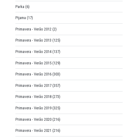
Parka
(6)
Pijama
(17)
Primavera - Verão 2012
(2)
Primavera - Verão 2013
(125)
Primavera - Verão 2014
(137)
Primavera - Verão 2015
(129)
Primavera - Verão 2016
(303)
Primavera - Verão 2017
(357)
Primavera - Verão 2018
(273)
Primavera - Verão 2019
(325)
Primavera - Verão 2020
(216)
Primavera - Verão 2021
(216)