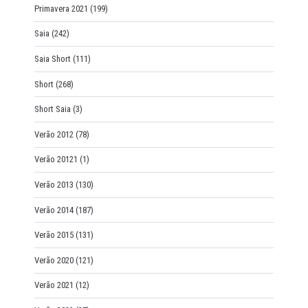
Primavera 2021
(199)
Saia
(242)
Saia Short
(111)
Short
(268)
Short Saia
(3)
Verão 2012
(78)
Verão 20121
(1)
Verão 2013
(130)
Verão 2014
(187)
Verão 2015
(131)
Verão 2020
(121)
Verão 2021
(12)