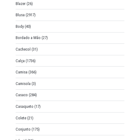
Blazer
(26)
Blusa
(2917)
Body
(40)
Bordado a Mão
(27)
Cachecol
(31)
Calça
(1736)
Camisa
(366)
Camisola
(3)
Casaco
(284)
Casaqueto
(17)
Colete
(21)
Conjunto
(175)