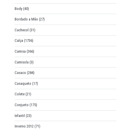
Body
(40)
Bordado a Mão
(27)
Cachecol
(31)
Calça
(1736)
Camisa
(366)
Camisola
(3)
Casaco
(284)
Casaqueto
(17)
Colete
(21)
Conjunto
(175)
Infantil
(23)
Inverno 2012
(71)