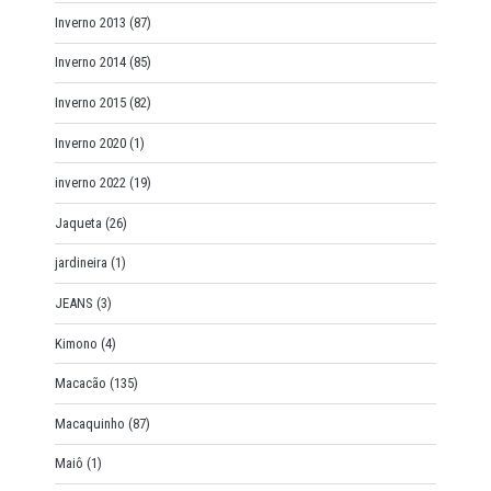
Inverno 2013
(87)
Inverno 2014
(85)
Inverno 2015
(82)
Inverno 2020
(1)
inverno 2022
(19)
Jaqueta
(26)
jardineira
(1)
JEANS
(3)
Kimono
(4)
Macacão
(135)
Macaquinho
(87)
Maiô
(1)