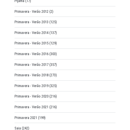
Pijama
(17)
Primavera - Verão 2012
(2)
Primavera - Verão 2013
(125)
Primavera - Verão 2014
(137)
Primavera - Verão 2015
(129)
Primavera - Verão 2016
(303)
Primavera - Verão 2017
(357)
Primavera - Verão 2018
(273)
Primavera - Verão 2019
(325)
Primavera - Verão 2020
(216)
Primavera - Verão 2021
(216)
Primavera 2021
(199)
Saia
(242)