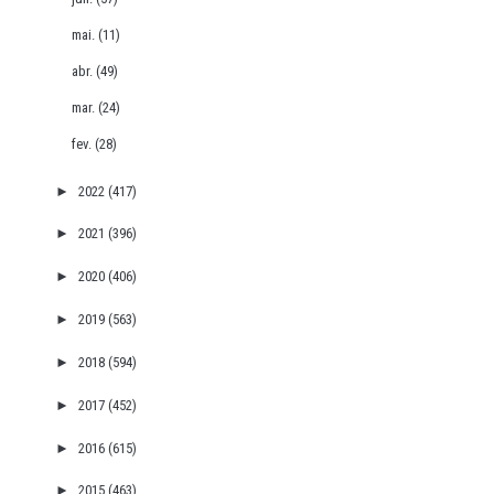
mai.
(11)
abr.
(49)
mar.
(24)
fev.
(28)
►
2022
(417)
►
2021
(396)
►
2020
(406)
►
2019
(563)
►
2018
(594)
►
2017
(452)
►
2016
(615)
►
2015
(463)