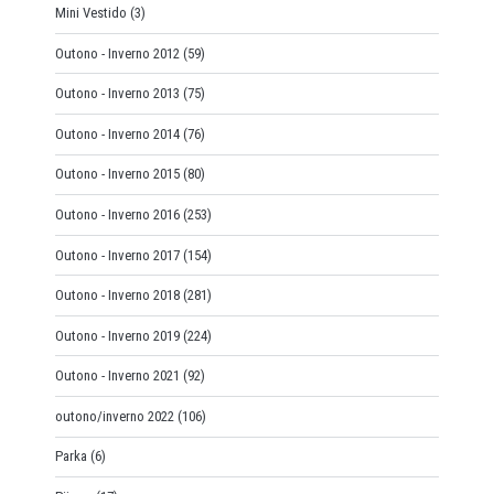
Mini Vestido
(3)
Outono - Inverno 2012
(59)
Outono - Inverno 2013
(75)
Outono - Inverno 2014
(76)
Outono - Inverno 2015
(80)
Outono - Inverno 2016
(253)
Outono - Inverno 2017
(154)
Outono - Inverno 2018
(281)
Outono - Inverno 2019
(224)
Outono - Inverno 2021
(92)
outono/inverno 2022
(106)
Parka
(6)