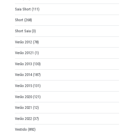
Saia Short
(111)
Short
(268)
Short Saia
(3)
Verão 2012
(78)
Verão 20121
(1)
Verão 2013
(130)
Verão 2014
(187)
Verão 2015
(131)
Verão 2020
(121)
Verão 2021
(12)
Verão 2022
(37)
Vestido
(892)