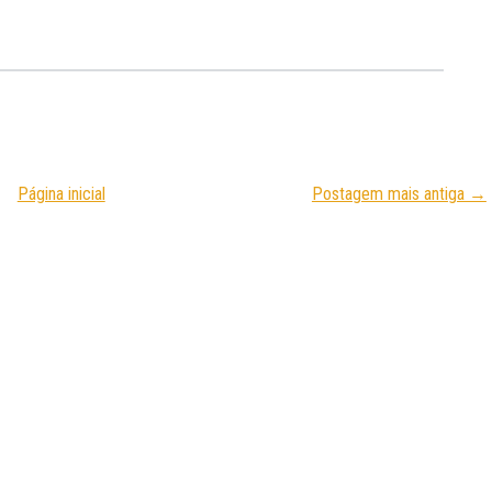
Página inicial
Postagem mais antiga →