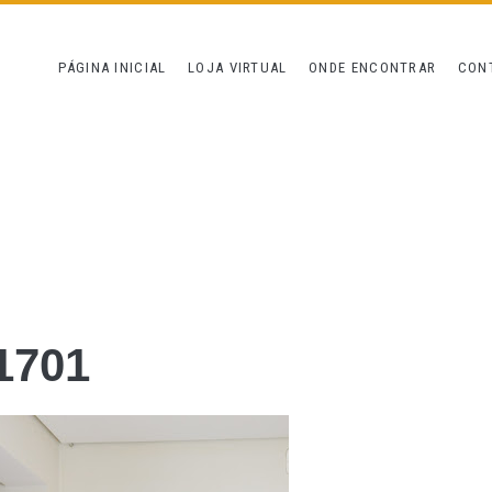
PÁGINA INICIAL
LOJA VIRTUAL
ONDE ENCONTRAR
CON
1701