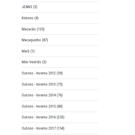
JEANS
(3)
Kimono
(4)
Macacão
(135)
Macaquinho
(87)
Maiô
(1)
Mini Vestido
(3)
Outono - Inverno 2012
(59)
Outono - Inverno 2013
(75)
Outono - Inverno 2014
(76)
Outono - Inverno 2015
(80)
Outono - Inverno 2016
(253)
Outono - Inverno 2017
(154)