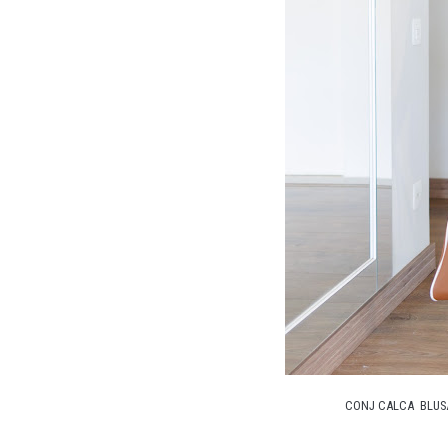
CONJ CALCA BLUSA 