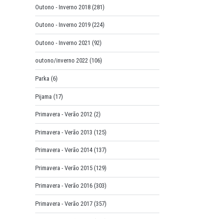
Outono - Inverno 2018
(281)
Outono - Inverno 2019
(224)
Outono - Inverno 2021
(92)
outono/inverno 2022
(106)
Parka
(6)
Pijama
(17)
Primavera - Verão 2012
(2)
Primavera - Verão 2013
(125)
Primavera - Verão 2014
(137)
Primavera - Verão 2015
(129)
Primavera - Verão 2016
(303)
Primavera - Verão 2017
(357)