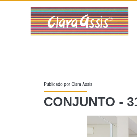
Publicado por
Clara Assis
CONJUNTO - 3