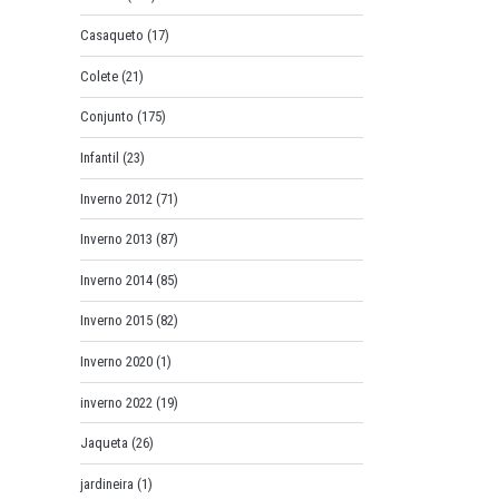
Casaqueto
(17)
Colete
(21)
Conjunto
(175)
Infantil
(23)
Inverno 2012
(71)
Inverno 2013
(87)
Inverno 2014
(85)
Inverno 2015
(82)
Inverno 2020
(1)
inverno 2022
(19)
Jaqueta
(26)
jardineira
(1)