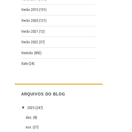
Verão 2015
(131)
Verão 2020
(121)
Verão 2021
(12)
Verão 2022
(37)
Vestido
(892)
Xale
(24)
ARQUIVOS DO BLOG
▼
2025
(247)
dez.
(8)
nov.
(37)