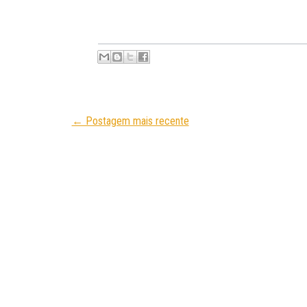
← Postagem mais recente