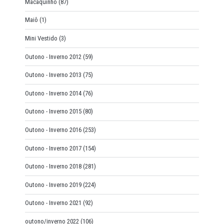
Macaquinho
(87)
Maiô
(1)
Mini Vestido
(3)
Outono - Inverno 2012
(59)
Outono - Inverno 2013
(75)
Outono - Inverno 2014
(76)
Outono - Inverno 2015
(80)
Outono - Inverno 2016
(253)
Outono - Inverno 2017
(154)
Outono - Inverno 2018
(281)
Outono - Inverno 2019
(224)
Outono - Inverno 2021
(92)
outono/inverno 2022
(106)