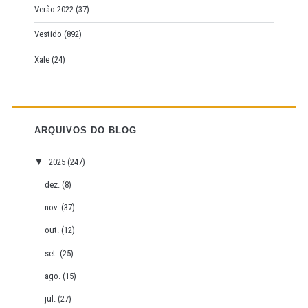
Verão 2022
(37)
Vestido
(892)
Xale
(24)
ARQUIVOS DO BLOG
▼
2025
(247)
dez.
(8)
nov.
(37)
out.
(12)
set.
(25)
ago.
(15)
jul.
(27)