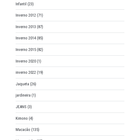
Infantil
(23)
Inverno 2012
(71)
Inverno 2013
(87)
Inverno 2014
(85)
Inverno 2015
(82)
Inverno 2020
(1)
inverno 2022
(19)
Jaqueta
(26)
jardineira
(1)
JEANS
(3)
Kimono
(4)
Macacão
(135)