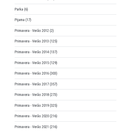
Parka
(6)
Pijama
(17)
Primavera - Verão 2012
(2)
Primavera - Verão 2013
(125)
Primavera - Verão 2014
(137)
Primavera - Verão 2015
(129)
Primavera - Verão 2016
(303)
Primavera - Verão 2017
(357)
Primavera - Verão 2018
(273)
Primavera - Verão 2019
(325)
Primavera - Verão 2020
(216)
Primavera - Verão 2021
(216)