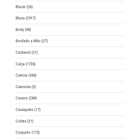
Blazer
(26)
Blusa
(2917)
Body
(40)
Bordado a Mão
(27)
Cachecol
(31)
Calça
(1736)
Camisa
(366)
Camisola
(3)
Casaco
(284)
Casaqueto
(17)
Colete
(21)
Conjunto
(175)