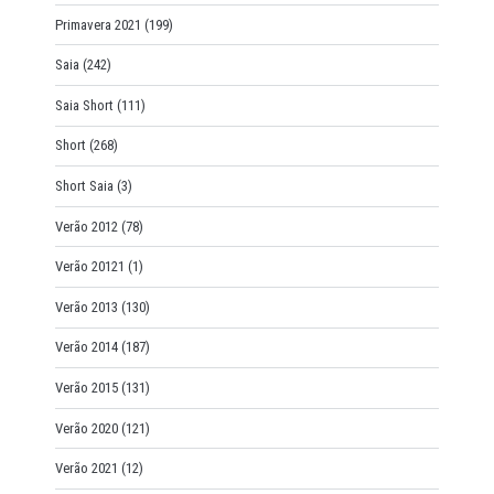
Primavera 2021
(199)
Saia
(242)
Saia Short
(111)
Short
(268)
Short Saia
(3)
Verão 2012
(78)
Verão 20121
(1)
Verão 2013
(130)
Verão 2014
(187)
Verão 2015
(131)
Verão 2020
(121)
Verão 2021
(12)