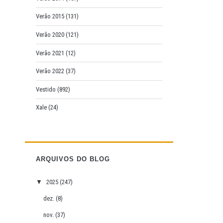
Verão 2015
(131)
Verão 2020
(121)
Verão 2021
(12)
Verão 2022
(37)
Vestido
(892)
Xale
(24)
ARQUIVOS DO BLOG
▼
2025
(247)
dez.
(8)
nov.
(37)