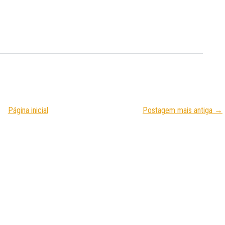
Página inicial
Postagem mais antiga →