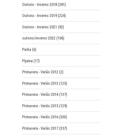
Outono - Inverno 2018
(281)
Outono - Inverno 2019
(224)
Outono - Inverno 2021
(92)
outono/inverno 2022
(106)
Parka
(6)
Pijama
(17)
Primavera - Verão 2012
(2)
Primavera - Verão 2013
(125)
Primavera - Verão 2014
(137)
Primavera - Verão 2015
(129)
Primavera - Verão 2016
(303)
Primavera - Verão 2017
(357)