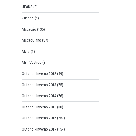
JEANS
(3)
Kimono
(4)
Macacão
(135)
Macaquinho
(87)
Maiô
(1)
Mini Vestido
(3)
Outono - Inverno 2012
(59)
Outono - Inverno 2013
(75)
Outono - Inverno 2014
(76)
Outono - Inverno 2015
(80)
Outono - Inverno 2016
(253)
Outono - Inverno 2017
(154)