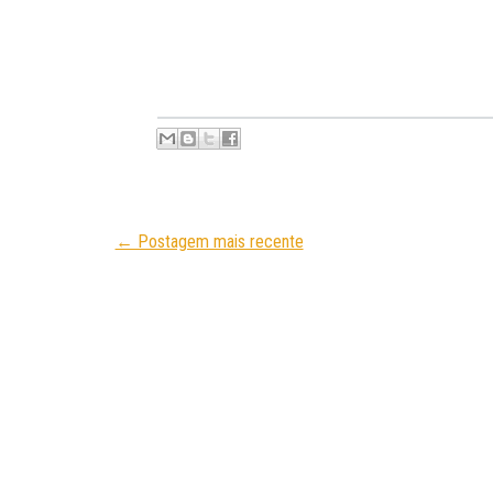
← Postagem mais recente