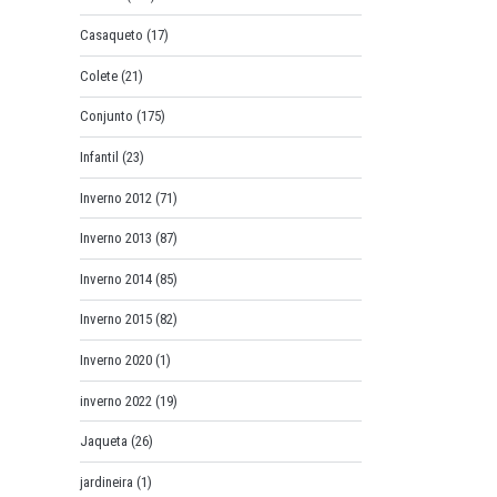
Casaqueto
(17)
Colete
(21)
Conjunto
(175)
Infantil
(23)
Inverno 2012
(71)
Inverno 2013
(87)
Inverno 2014
(85)
Inverno 2015
(82)
Inverno 2020
(1)
inverno 2022
(19)
Jaqueta
(26)
jardineira
(1)