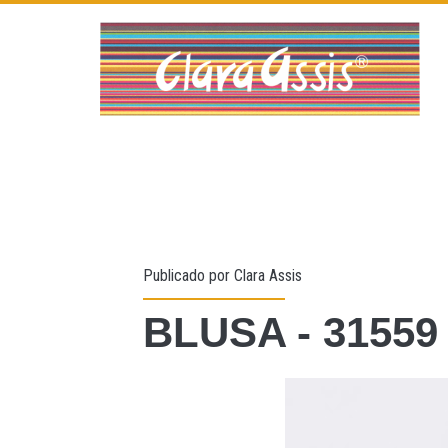
Publicado por
Clara Assis
BLUSA - 31559 