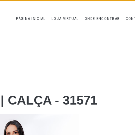
PÁGINA INICIAL
LOJA VIRTUAL
ONDE ENCONTRAR
CON
| CALÇA - 31571