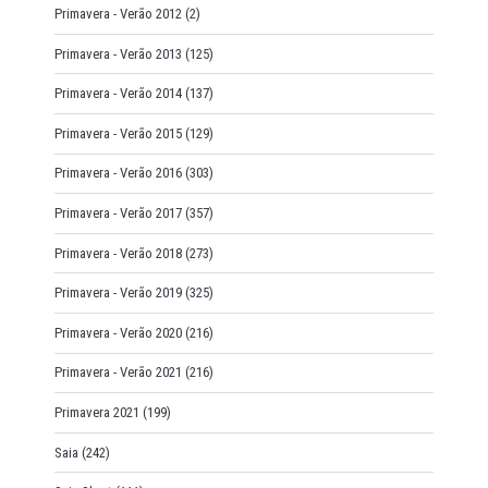
Primavera - Verão 2012
(2)
Primavera - Verão 2013
(125)
Primavera - Verão 2014
(137)
Primavera - Verão 2015
(129)
Primavera - Verão 2016
(303)
Primavera - Verão 2017
(357)
Primavera - Verão 2018
(273)
Primavera - Verão 2019
(325)
Primavera - Verão 2020
(216)
Primavera - Verão 2021
(216)
Primavera 2021
(199)
Saia
(242)