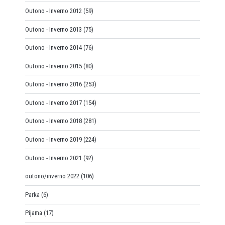
Outono - Inverno 2012
(59)
Outono - Inverno 2013
(75)
Outono - Inverno 2014
(76)
Outono - Inverno 2015
(80)
Outono - Inverno 2016
(253)
Outono - Inverno 2017
(154)
Outono - Inverno 2018
(281)
Outono - Inverno 2019
(224)
Outono - Inverno 2021
(92)
outono/inverno 2022
(106)
Parka
(6)
Pijama
(17)