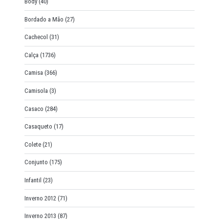
Body
(40)
Bordado a Mão
(27)
Cachecol
(31)
Calça
(1736)
Camisa
(366)
Camisola
(3)
Casaco
(284)
Casaqueto
(17)
Colete
(21)
Conjunto
(175)
Infantil
(23)
Inverno 2012
(71)
Inverno 2013
(87)