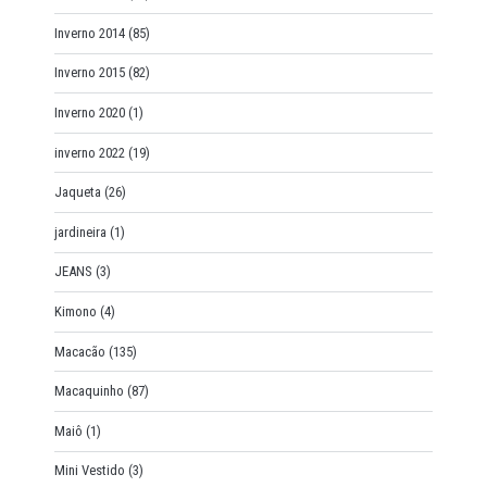
Inverno 2014
(85)
Inverno 2015
(82)
Inverno 2020
(1)
inverno 2022
(19)
Jaqueta
(26)
jardineira
(1)
JEANS
(3)
Kimono
(4)
Macacão
(135)
Macaquinho
(87)
Maiô
(1)
Mini Vestido
(3)