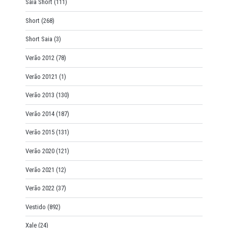
Saia Short
(111)
Short
(268)
Short Saia
(3)
Verão 2012
(78)
Verão 20121
(1)
Verão 2013
(130)
Verão 2014
(187)
Verão 2015
(131)
Verão 2020
(121)
Verão 2021
(12)
Verão 2022
(37)
Vestido
(892)
Xale
(24)