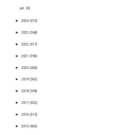
jan.
(4)
►
2024
(410)
►
2023
(368)
►
2022
(417)
►
2021
(396)
►
2020
(406)
►
2019
(563)
►
2018
(594)
►
2017
(452)
►
2016
(615)
►
2015
(463)