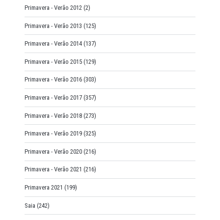
Primavera - Verão 2012
(2)
Primavera - Verão 2013
(125)
Primavera - Verão 2014
(137)
Primavera - Verão 2015
(129)
Primavera - Verão 2016
(303)
Primavera - Verão 2017
(357)
Primavera - Verão 2018
(273)
Primavera - Verão 2019
(325)
Primavera - Verão 2020
(216)
Primavera - Verão 2021
(216)
Primavera 2021
(199)
Saia
(242)