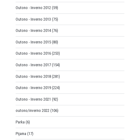
Outono - Inverno 2012
(59)
Outono - Inverno 2013
(75)
Outono - Inverno 2014
(76)
Outono - Inverno 2015
(80)
Outono - Inverno 2016
(253)
Outono - Inverno 2017
(154)
Outono - Inverno 2018
(281)
Outono - Inverno 2019
(224)
Outono - Inverno 2021
(92)
outono/inverno 2022
(106)
Parka
(6)
Pijama
(17)