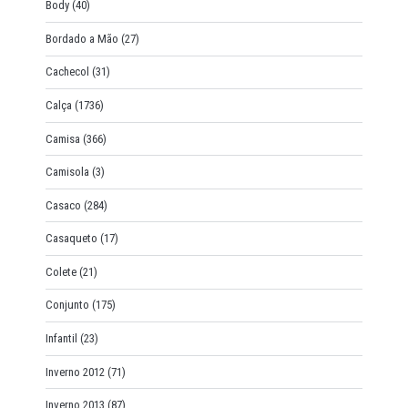
Body
(40)
Bordado a Mão
(27)
Cachecol
(31)
Calça
(1736)
Camisa
(366)
Camisola
(3)
Casaco
(284)
Casaqueto
(17)
Colete
(21)
Conjunto
(175)
Infantil
(23)
Inverno 2012
(71)
Inverno 2013
(87)