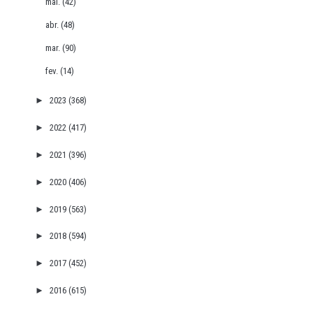
mai.
(42)
abr.
(48)
mar.
(90)
fev.
(14)
►
2023
(368)
►
2022
(417)
►
2021
(396)
►
2020
(406)
►
2019
(563)
►
2018
(594)
►
2017
(452)
►
2016
(615)