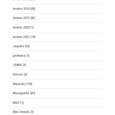
Inverno 2014
(85)
Inverno 2015
(82)
Inverno 2020
(1)
inverno 2022
(19)
Jaqueta
(26)
jardineira
(1)
JEANS
(3)
Kimono
(4)
Macacão
(135)
Macaquinho
(87)
Maiô
(1)
Mini Vestido
(3)