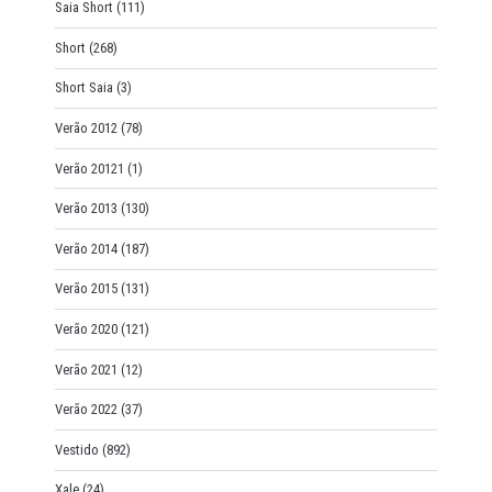
Saia Short
(111)
Short
(268)
Short Saia
(3)
Verão 2012
(78)
Verão 20121
(1)
Verão 2013
(130)
Verão 2014
(187)
Verão 2015
(131)
Verão 2020
(121)
Verão 2021
(12)
Verão 2022
(37)
Vestido
(892)
Xale
(24)