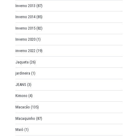
Inverno 2013
(87)
Inverno 2014
(85)
Inverno 2015
(82)
Inverno 2020
(1)
inverno 2022
(19)
Jaqueta
(26)
jardineira
(1)
JEANS
(3)
Kimono
(4)
Macacão
(135)
Macaquinho
(87)
Maiô
(1)