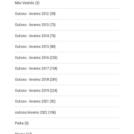
Mini Vestido
(3)
Outono - Inverno 2012
(59)
Outono - Inverno 2013
(75)
Outono - Inverno 2014
(76)
Outono - Inverno 2015
(80)
Outono - Inverno 2016
(253)
Outono - Inverno 2017
(154)
Outono - Inverno 2018
(281)
Outono - Inverno 2019
(224)
Outono - Inverno 2021
(92)
outono/inverno 2022
(106)
Parka
(6)