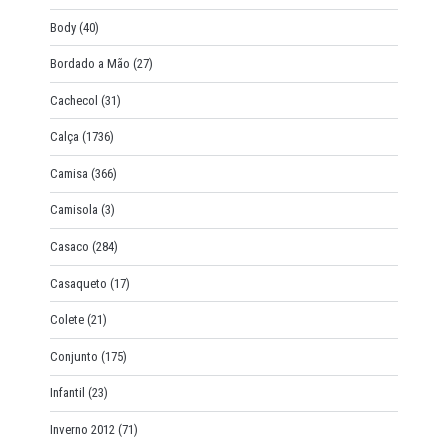
Body
(40)
Bordado a Mão
(27)
Cachecol
(31)
Calça
(1736)
Camisa
(366)
Camisola
(3)
Casaco
(284)
Casaqueto
(17)
Colete
(21)
Conjunto
(175)
Infantil
(23)
Inverno 2012
(71)