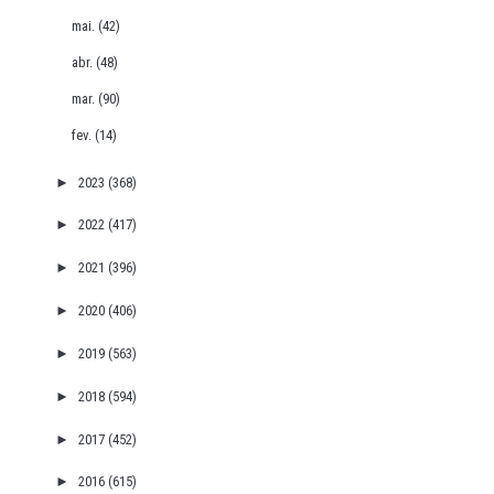
mai.
(42)
abr.
(48)
mar.
(90)
fev.
(14)
►
2023
(368)
►
2022
(417)
►
2021
(396)
►
2020
(406)
►
2019
(563)
►
2018
(594)
►
2017
(452)
►
2016
(615)