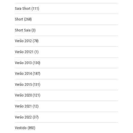
Saia Short
(111)
Short
(268)
Short Saia
(3)
Verão 2012
(78)
Verão 20121
(1)
Verão 2013
(130)
Verão 2014
(187)
Verão 2015
(131)
Verão 2020
(121)
Verão 2021
(12)
Verão 2022
(37)
Vestido
(892)