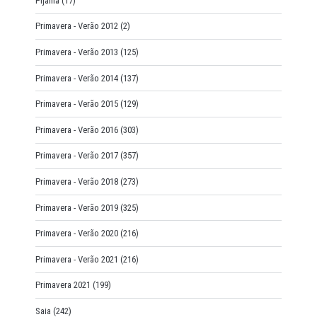
Pijama
(17)
Primavera - Verão 2012
(2)
Primavera - Verão 2013
(125)
Primavera - Verão 2014
(137)
Primavera - Verão 2015
(129)
Primavera - Verão 2016
(303)
Primavera - Verão 2017
(357)
Primavera - Verão 2018
(273)
Primavera - Verão 2019
(325)
Primavera - Verão 2020
(216)
Primavera - Verão 2021
(216)
Primavera 2021
(199)
Saia
(242)