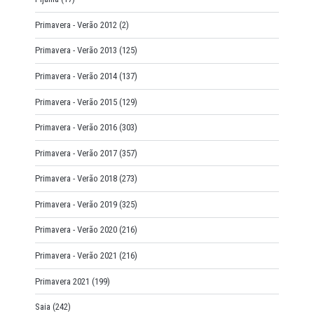
Primavera - Verão 2012
(2)
Primavera - Verão 2013
(125)
Primavera - Verão 2014
(137)
Primavera - Verão 2015
(129)
Primavera - Verão 2016
(303)
Primavera - Verão 2017
(357)
Primavera - Verão 2018
(273)
Primavera - Verão 2019
(325)
Primavera - Verão 2020
(216)
Primavera - Verão 2021
(216)
Primavera 2021
(199)
Saia
(242)