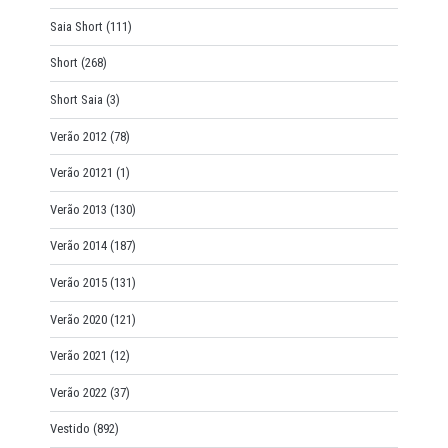
Saia Short
(111)
Short
(268)
Short Saia
(3)
Verão 2012
(78)
Verão 20121
(1)
Verão 2013
(130)
Verão 2014
(187)
Verão 2015
(131)
Verão 2020
(121)
Verão 2021
(12)
Verão 2022
(37)
Vestido
(892)