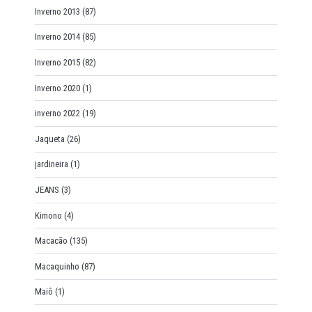
Inverno 2013
(87)
Inverno 2014
(85)
Inverno 2015
(82)
Inverno 2020
(1)
inverno 2022
(19)
Jaqueta
(26)
jardineira
(1)
JEANS
(3)
Kimono
(4)
Macacão
(135)
Macaquinho
(87)
Maiô
(1)