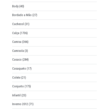
Body
(40)
Bordado a Mão
(27)
Cachecol
(31)
Calça
(1736)
Camisa
(366)
Camisola
(3)
Casaco
(284)
Casaqueto
(17)
Colete
(21)
Conjunto
(175)
Infantil
(23)
Inverno 2012
(71)