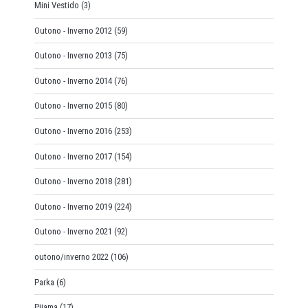
Mini Vestido
(3)
Outono - Inverno 2012
(59)
Outono - Inverno 2013
(75)
Outono - Inverno 2014
(76)
Outono - Inverno 2015
(80)
Outono - Inverno 2016
(253)
Outono - Inverno 2017
(154)
Outono - Inverno 2018
(281)
Outono - Inverno 2019
(224)
Outono - Inverno 2021
(92)
outono/inverno 2022
(106)
Parka
(6)
Pijama
(17)