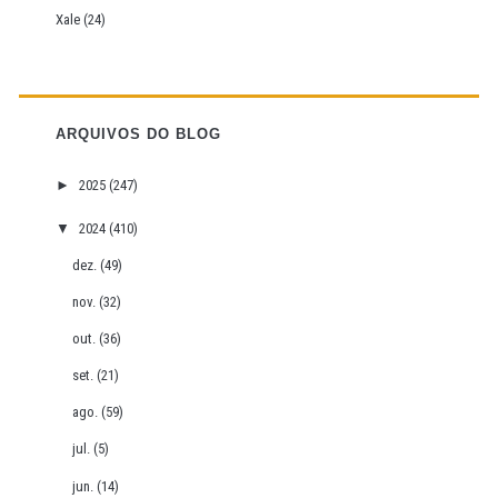
Xale
(24)
ARQUIVOS DO BLOG
►
2025
(247)
▼
2024
(410)
dez.
(49)
nov.
(32)
out.
(36)
set.
(21)
ago.
(59)
jul.
(5)
jun.
(14)