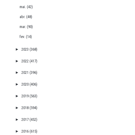
mai.
(42)
abr.
(48)
mar.
(90)
fev.
(14)
►
2023
(368)
►
2022
(417)
►
2021
(396)
►
2020
(406)
►
2019
(563)
►
2018
(594)
►
2017
(452)
►
2016
(615)