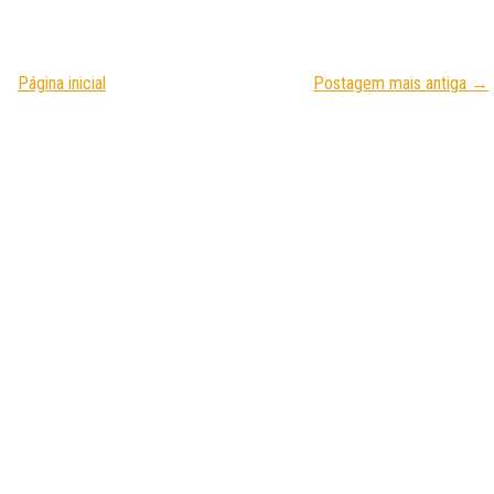
Página inicial
Postagem mais antiga →