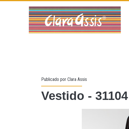
Publicado por
Clara Assis
Vestido - 31104