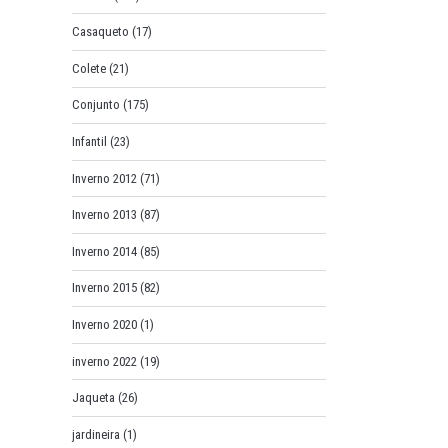
Casaqueto
(17)
Colete
(21)
Conjunto
(175)
Infantil
(23)
Inverno 2012
(71)
Inverno 2013
(87)
Inverno 2014
(85)
Inverno 2015
(82)
Inverno 2020
(1)
inverno 2022
(19)
Jaqueta
(26)
jardineira
(1)