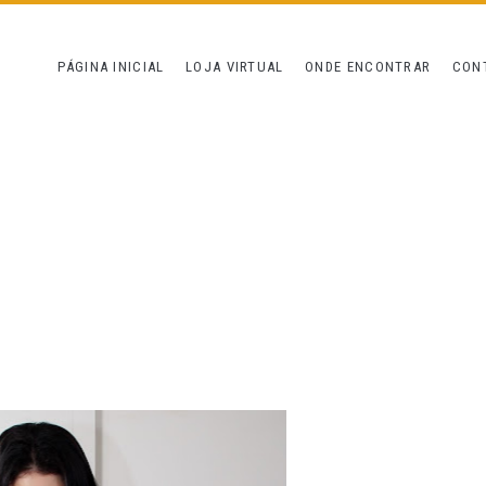
PÁGINA INICIAL
LOJA VIRTUAL
ONDE ENCONTRAR
CON