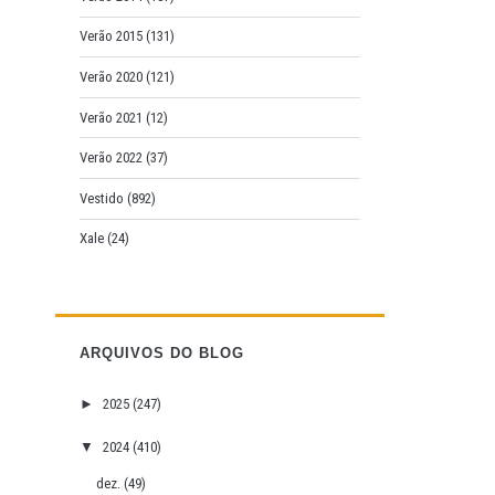
Verão 2015
(131)
Verão 2020
(121)
Verão 2021
(12)
Verão 2022
(37)
Vestido
(892)
Xale
(24)
ARQUIVOS DO BLOG
►
2025
(247)
▼
2024
(410)
dez.
(49)