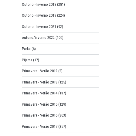
Outono - Inverno 2018
(281)
Outono - Inverno 2019
(224)
Outono - Inverno 2021
(92)
outono/inverno 2022
(106)
Parka
(6)
Pijama
(17)
Primavera - Verão 2012
(2)
Primavera - Verão 2013
(125)
Primavera - Verão 2014
(137)
Primavera - Verão 2015
(129)
Primavera - Verão 2016
(303)
Primavera - Verão 2017
(357)