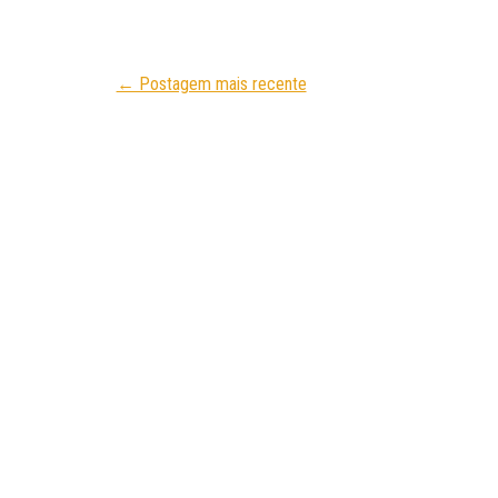
← Postagem mais recente