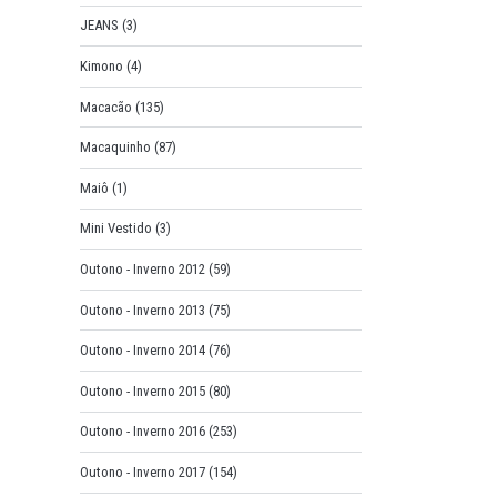
JEANS
(3)
Kimono
(4)
Macacão
(135)
Macaquinho
(87)
Maiô
(1)
Mini Vestido
(3)
Outono - Inverno 2012
(59)
Outono - Inverno 2013
(75)
Outono - Inverno 2014
(76)
Outono - Inverno 2015
(80)
Outono - Inverno 2016
(253)
Outono - Inverno 2017
(154)