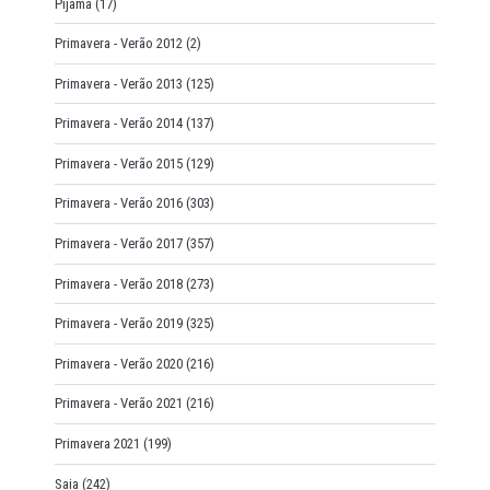
Pijama
(17)
Primavera - Verão 2012
(2)
Primavera - Verão 2013
(125)
Primavera - Verão 2014
(137)
Primavera - Verão 2015
(129)
Primavera - Verão 2016
(303)
Primavera - Verão 2017
(357)
Primavera - Verão 2018
(273)
Primavera - Verão 2019
(325)
Primavera - Verão 2020
(216)
Primavera - Verão 2021
(216)
Primavera 2021
(199)
Saia
(242)