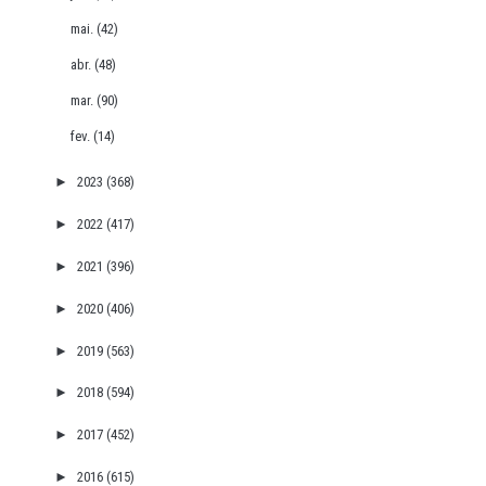
mai.
(42)
abr.
(48)
mar.
(90)
fev.
(14)
►
2023
(368)
►
2022
(417)
►
2021
(396)
►
2020
(406)
►
2019
(563)
►
2018
(594)
►
2017
(452)
►
2016
(615)