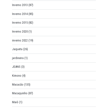
Inverno 2013
(87)
Inverno 2014
(85)
Inverno 2015
(82)
Inverno 2020
(1)
inverno 2022
(19)
Jaqueta
(26)
jardineira
(1)
JEANS
(3)
Kimono
(4)
Macacão
(135)
Macaquinho
(87)
Maiô
(1)