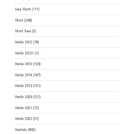
Saia Short
(111)
Short
(268)
Short Saia
(3)
Verão 2012
(78)
Verão 20121
(1)
Verão 2013
(130)
Verão 2014
(187)
Verão 2015
(131)
Verão 2020
(121)
Verão 2021
(12)
Verão 2022
(37)
Vestido
(892)