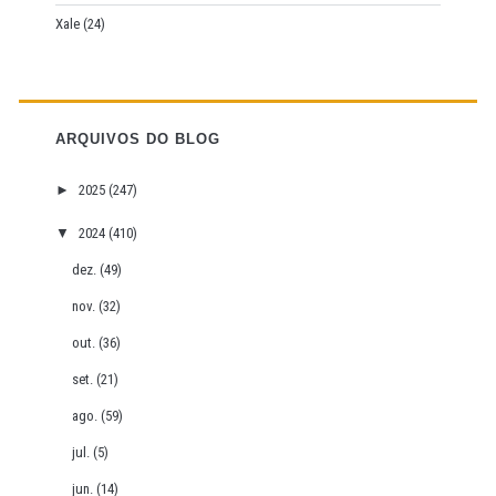
Xale
(24)
ARQUIVOS DO BLOG
►
2025
(247)
▼
2024
(410)
dez.
(49)
nov.
(32)
out.
(36)
set.
(21)
ago.
(59)
jul.
(5)
jun.
(14)