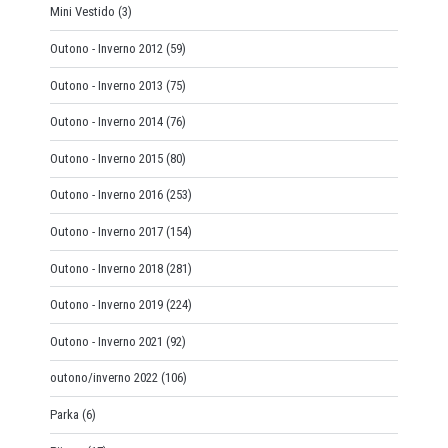
Mini Vestido
(3)
Outono - Inverno 2012
(59)
Outono - Inverno 2013
(75)
Outono - Inverno 2014
(76)
Outono - Inverno 2015
(80)
Outono - Inverno 2016
(253)
Outono - Inverno 2017
(154)
Outono - Inverno 2018
(281)
Outono - Inverno 2019
(224)
Outono - Inverno 2021
(92)
outono/inverno 2022
(106)
Parka
(6)