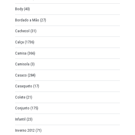
Body
(40)
Bordado a Mão
(27)
Cachecol
(31)
Calça
(1736)
Camisa
(366)
Camisola
(3)
Casaco
(284)
Casaqueto
(17)
Colete
(21)
Conjunto
(175)
Infantil
(23)
Inverno 2012
(71)