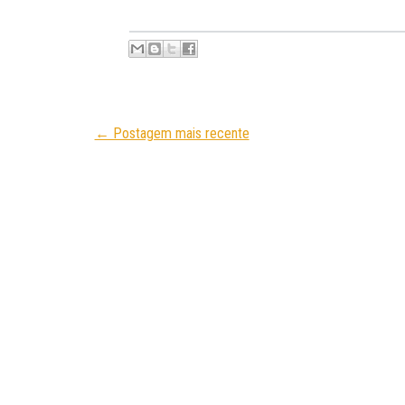
← Postagem mais recente