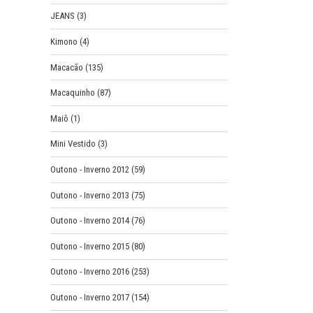
JEANS
(3)
Kimono
(4)
Macacão
(135)
Macaquinho
(87)
Maiô
(1)
Mini Vestido
(3)
Outono - Inverno 2012
(59)
Outono - Inverno 2013
(75)
Outono - Inverno 2014
(76)
Outono - Inverno 2015
(80)
Outono - Inverno 2016
(253)
Outono - Inverno 2017
(154)