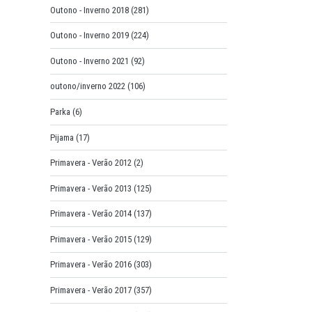
Outono - Inverno 2018
(281)
Outono - Inverno 2019
(224)
Outono - Inverno 2021
(92)
outono/inverno 2022
(106)
Parka
(6)
Pijama
(17)
Primavera - Verão 2012
(2)
Primavera - Verão 2013
(125)
Primavera - Verão 2014
(137)
Primavera - Verão 2015
(129)
Primavera - Verão 2016
(303)
Primavera - Verão 2017
(357)