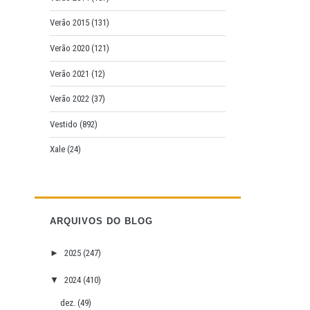
Verão 2015
(131)
Verão 2020
(121)
Verão 2021
(12)
Verão 2022
(37)
Vestido
(892)
Xale
(24)
ARQUIVOS DO BLOG
►
2025
(247)
▼
2024
(410)
dez.
(49)