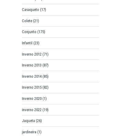
Casaqueto
(17)
Colete
(21)
Conjunto
(175)
Infantil
(23)
Inverno 2012
(71)
Inverno 2013
(87)
Inverno 2014
(85)
Inverno 2015
(82)
Inverno 2020
(1)
inverno 2022
(19)
Jaqueta
(26)
jardineira
(1)