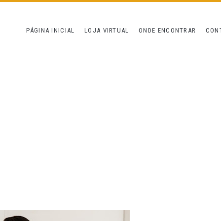
PÁGINA INICIAL
LOJA VIRTUAL
ONDE ENCONTRAR
CON