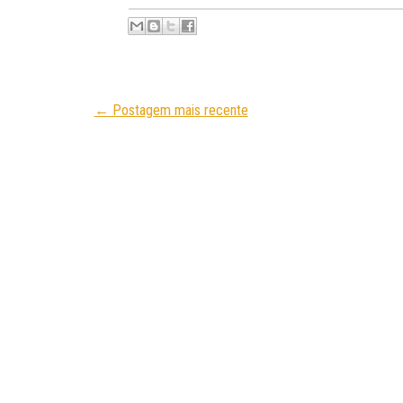
← Postagem mais recente