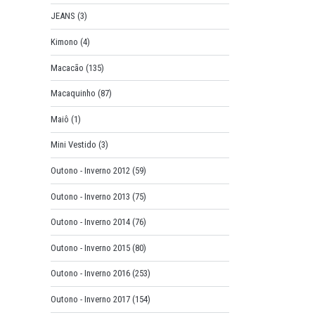
JEANS
(3)
Kimono
(4)
Macacão
(135)
Macaquinho
(87)
Maiô
(1)
Mini Vestido
(3)
Outono - Inverno 2012
(59)
Outono - Inverno 2013
(75)
Outono - Inverno 2014
(76)
Outono - Inverno 2015
(80)
Outono - Inverno 2016
(253)
Outono - Inverno 2017
(154)