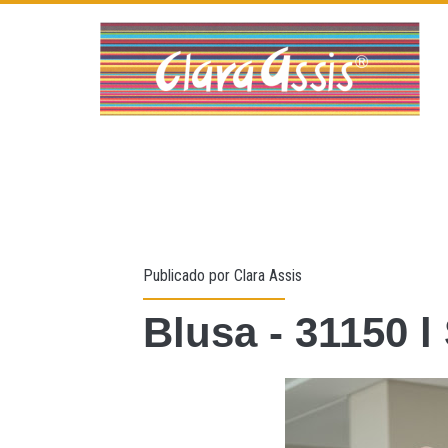
Publicado por
Clara Assis
Blusa - 31150 l