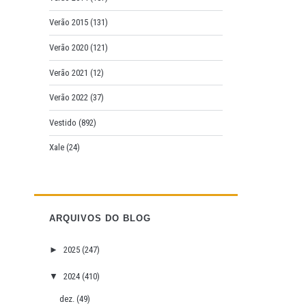
Verão 2015
(131)
Verão 2020
(121)
Verão 2021
(12)
Verão 2022
(37)
Vestido
(892)
Xale
(24)
ARQUIVOS DO BLOG
►
2025
(247)
▼
2024
(410)
dez.
(49)