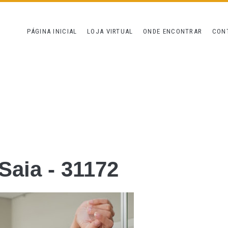
PÁGINA INICIAL
LOJA VIRTUAL
ONDE ENCONTRAR
CON
 Saia - 31172