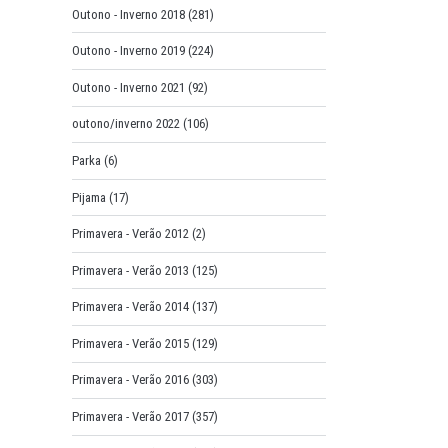
Outono - Inverno 2018
(281)
Outono - Inverno 2019
(224)
Outono - Inverno 2021
(92)
outono/inverno 2022
(106)
Parka
(6)
Pijama
(17)
Primavera - Verão 2012
(2)
Primavera - Verão 2013
(125)
Primavera - Verão 2014
(137)
Primavera - Verão 2015
(129)
Primavera - Verão 2016
(303)
Primavera - Verão 2017
(357)