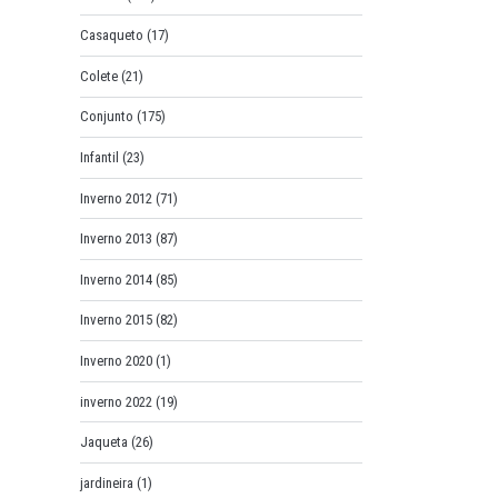
Casaqueto
(17)
Colete
(21)
Conjunto
(175)
Infantil
(23)
Inverno 2012
(71)
Inverno 2013
(87)
Inverno 2014
(85)
Inverno 2015
(82)
Inverno 2020
(1)
inverno 2022
(19)
Jaqueta
(26)
jardineira
(1)