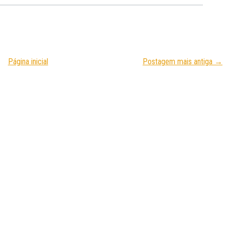
Página inicial
Postagem mais antiga →