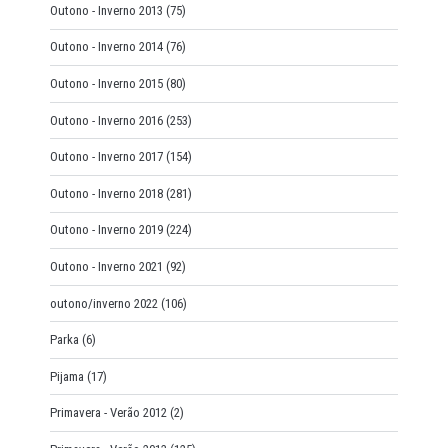
Outono - Inverno 2013
(75)
Outono - Inverno 2014
(76)
Outono - Inverno 2015
(80)
Outono - Inverno 2016
(253)
Outono - Inverno 2017
(154)
Outono - Inverno 2018
(281)
Outono - Inverno 2019
(224)
Outono - Inverno 2021
(92)
outono/inverno 2022
(106)
Parka
(6)
Pijama
(17)
Primavera - Verão 2012
(2)