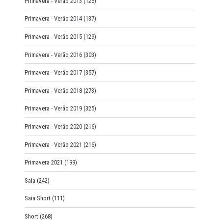
Primavera - Verão 2013
(125)
Primavera - Verão 2014
(137)
Primavera - Verão 2015
(129)
Primavera - Verão 2016
(303)
Primavera - Verão 2017
(357)
Primavera - Verão 2018
(273)
Primavera - Verão 2019
(325)
Primavera - Verão 2020
(216)
Primavera - Verão 2021
(216)
Primavera 2021
(199)
Saia
(242)
Saia Short
(111)
Short
(268)