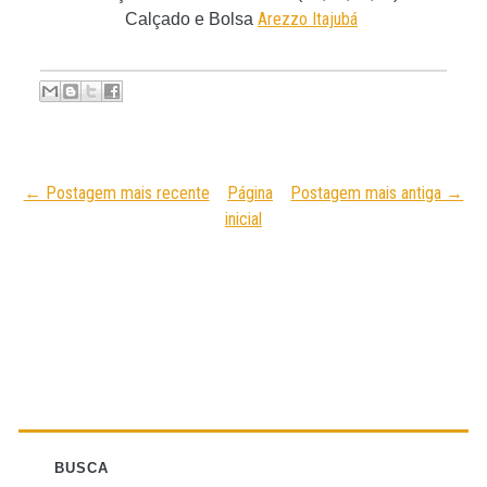
Arezzo Itajubá
Calçado e Bolsa
← Postagem mais recente
Página
Postagem mais antiga →
inicial
BUSCA