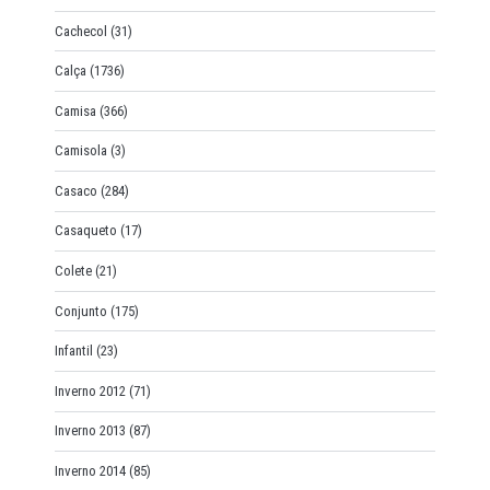
Cachecol
(31)
Calça
(1736)
Camisa
(366)
Camisola
(3)
Casaco
(284)
Casaqueto
(17)
Colete
(21)
Conjunto
(175)
Infantil
(23)
Inverno 2012
(71)
Inverno 2013
(87)
Inverno 2014
(85)