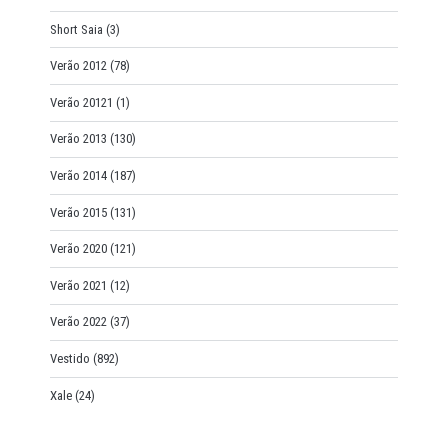
Short Saia
(3)
Verão 2012
(78)
Verão 20121
(1)
Verão 2013
(130)
Verão 2014
(187)
Verão 2015
(131)
Verão 2020
(121)
Verão 2021
(12)
Verão 2022
(37)
Vestido
(892)
Xale
(24)