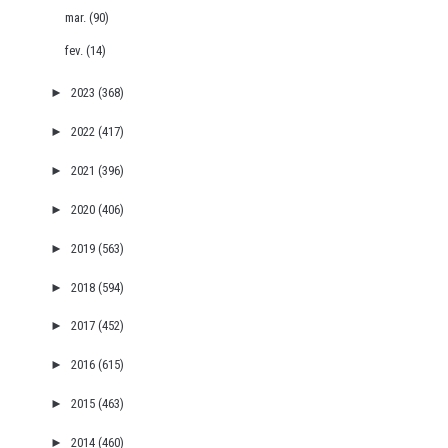
mar.
(90)
fev.
(14)
►
2023
(368)
►
2022
(417)
►
2021
(396)
►
2020
(406)
►
2019
(563)
►
2018
(594)
►
2017
(452)
►
2016
(615)
►
2015
(463)
►
2014
(460)