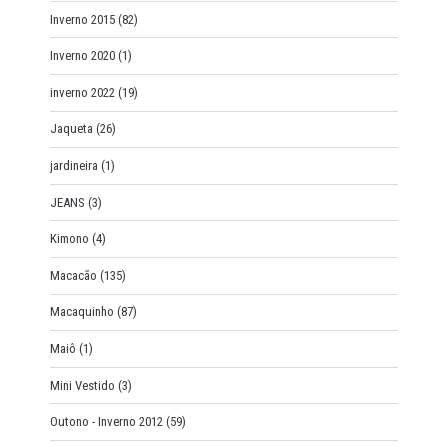
Inverno 2015
(82)
Inverno 2020
(1)
inverno 2022
(19)
Jaqueta
(26)
jardineira
(1)
JEANS
(3)
Kimono
(4)
Macacão
(135)
Macaquinho
(87)
Maiô
(1)
Mini Vestido
(3)
Outono - Inverno 2012
(59)