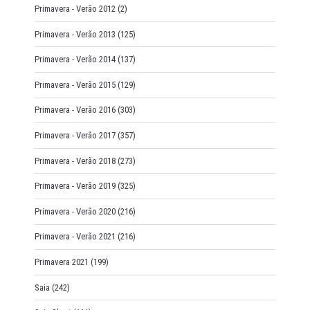
Primavera - Verão 2012
(2)
Primavera - Verão 2013
(125)
Primavera - Verão 2014
(137)
Primavera - Verão 2015
(129)
Primavera - Verão 2016
(303)
Primavera - Verão 2017
(357)
Primavera - Verão 2018
(273)
Primavera - Verão 2019
(325)
Primavera - Verão 2020
(216)
Primavera - Verão 2021
(216)
Primavera 2021
(199)
Saia
(242)