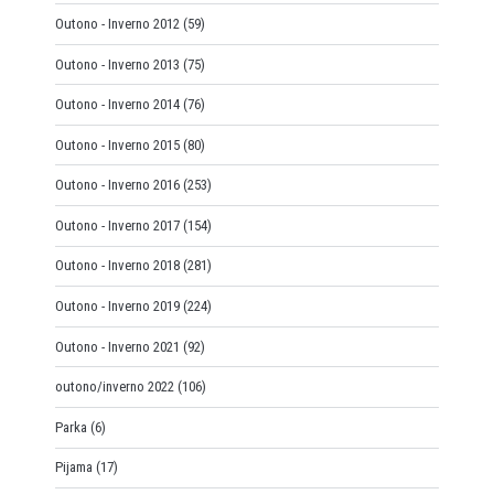
Outono - Inverno 2012
(59)
Outono - Inverno 2013
(75)
Outono - Inverno 2014
(76)
Outono - Inverno 2015
(80)
Outono - Inverno 2016
(253)
Outono - Inverno 2017
(154)
Outono - Inverno 2018
(281)
Outono - Inverno 2019
(224)
Outono - Inverno 2021
(92)
outono/inverno 2022
(106)
Parka
(6)
Pijama
(17)