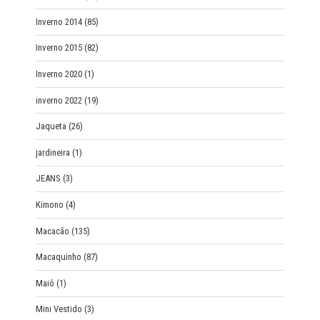
Inverno 2014
(85)
Inverno 2015
(82)
Inverno 2020
(1)
inverno 2022
(19)
Jaqueta
(26)
jardineira
(1)
JEANS
(3)
Kimono
(4)
Macacão
(135)
Macaquinho
(87)
Maiô
(1)
Mini Vestido
(3)