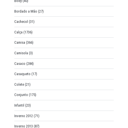
Body
(40)
Bordado a Mão
(27)
Cachecol
(31)
Calça
(1736)
Camisa
(366)
Camisola
(3)
Casaco
(284)
Casaqueto
(17)
Colete
(21)
Conjunto
(175)
Infantil
(23)
Inverno 2012
(71)
Inverno 2013
(87)