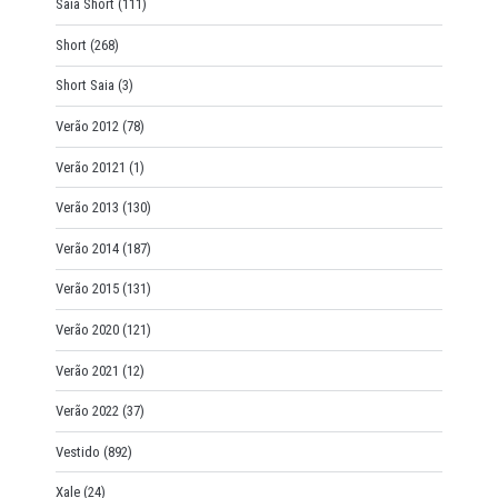
Saia Short
(111)
Short
(268)
Short Saia
(3)
Verão 2012
(78)
Verão 20121
(1)
Verão 2013
(130)
Verão 2014
(187)
Verão 2015
(131)
Verão 2020
(121)
Verão 2021
(12)
Verão 2022
(37)
Vestido
(892)
Xale
(24)