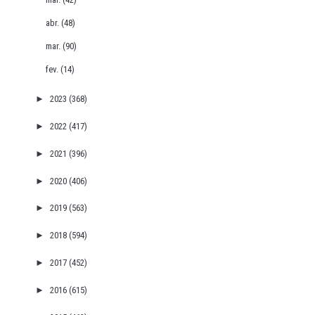
abr.
(48)
mar.
(90)
fev.
(14)
►
2023
(368)
►
2022
(417)
►
2021
(396)
►
2020
(406)
►
2019
(563)
►
2018
(594)
►
2017
(452)
►
2016
(615)