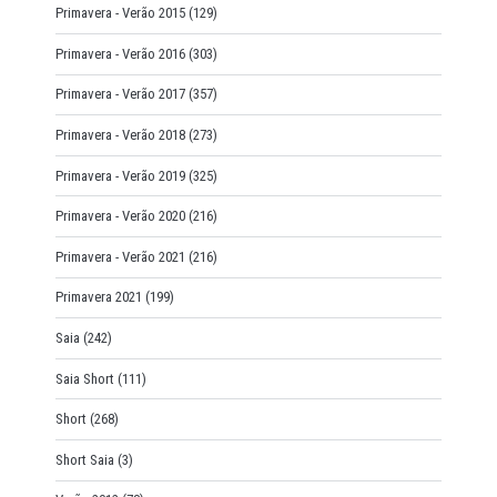
Primavera - Verão 2015
(129)
Primavera - Verão 2016
(303)
Primavera - Verão 2017
(357)
Primavera - Verão 2018
(273)
Primavera - Verão 2019
(325)
Primavera - Verão 2020
(216)
Primavera - Verão 2021
(216)
Primavera 2021
(199)
Saia
(242)
Saia Short
(111)
Short
(268)
Short Saia
(3)