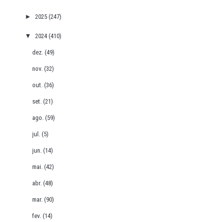
►
2025
(247)
▼
2024
(410)
dez.
(49)
nov.
(32)
out.
(36)
set.
(21)
ago.
(59)
jul.
(5)
jun.
(14)
mai.
(42)
abr.
(48)
mar.
(90)
fev.
(14)