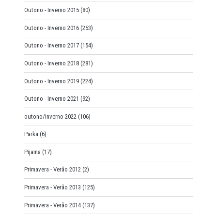
Outono - Inverno 2015
(80)
Outono - Inverno 2016
(253)
Outono - Inverno 2017
(154)
Outono - Inverno 2018
(281)
Outono - Inverno 2019
(224)
Outono - Inverno 2021
(92)
outono/inverno 2022
(106)
Parka
(6)
Pijama
(17)
Primavera - Verão 2012
(2)
Primavera - Verão 2013
(125)
Primavera - Verão 2014
(137)