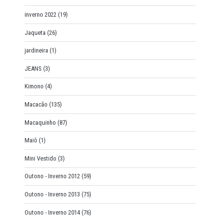
inverno 2022
(19)
Jaqueta
(26)
jardineira
(1)
JEANS
(3)
Kimono
(4)
Macacão
(135)
Macaquinho
(87)
Maiô
(1)
Mini Vestido
(3)
Outono - Inverno 2012
(59)
Outono - Inverno 2013
(75)
Outono - Inverno 2014
(76)