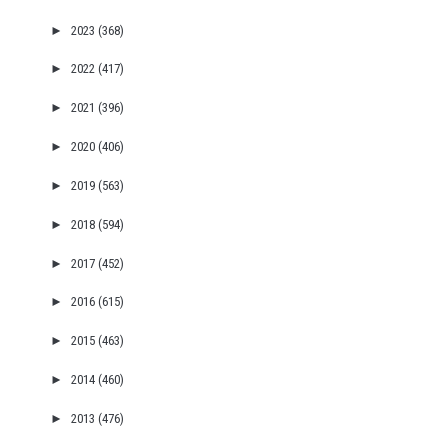
►
2023
(368)
►
2022
(417)
►
2021
(396)
►
2020
(406)
►
2019
(563)
►
2018
(594)
►
2017
(452)
►
2016
(615)
►
2015
(463)
►
2014
(460)
►
2013
(476)