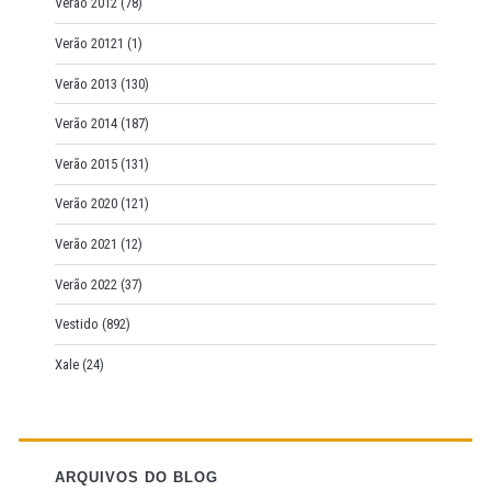
Verão 2012
(78)
Verão 20121
(1)
Verão 2013
(130)
Verão 2014
(187)
Verão 2015
(131)
Verão 2020
(121)
Verão 2021
(12)
Verão 2022
(37)
Vestido
(892)
Xale
(24)
ARQUIVOS DO BLOG