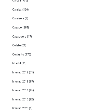
Calça
(1736)
Camisa
(366)
Camisola
(3)
Casaco
(284)
Casaqueto
(17)
Colete
(21)
Conjunto
(175)
Infantil
(23)
Inverno 2012
(71)
Inverno 2013
(87)
Inverno 2014
(85)
Inverno 2015
(82)
Inverno 2020
(1)