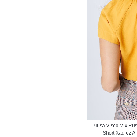
Blusa Visco Mix Rus
Short Xadrez Al