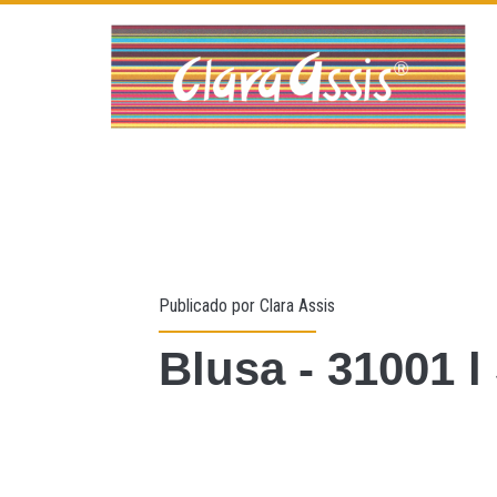
Publicado por
Clara Assis
Blusa - 31001 l