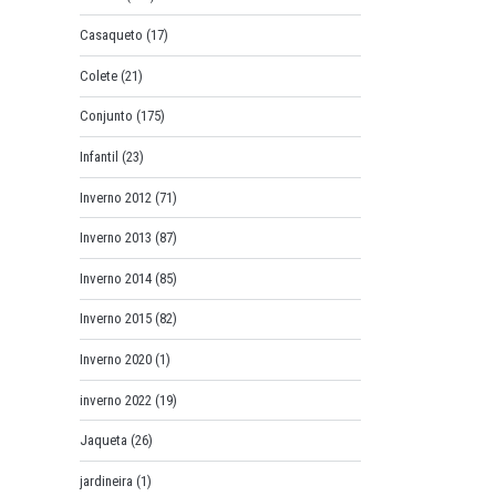
Casaqueto
(17)
Colete
(21)
Conjunto
(175)
Infantil
(23)
Inverno 2012
(71)
Inverno 2013
(87)
Inverno 2014
(85)
Inverno 2015
(82)
Inverno 2020
(1)
inverno 2022
(19)
Jaqueta
(26)
jardineira
(1)