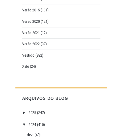
Verão 2015
(131)
Verão 2020
(121)
Verão 2021
(12)
Verão 2022
(37)
Vestido
(892)
Xale
(24)
ARQUIVOS DO BLOG
►
2025
(247)
▼
2024
(410)
dez.
(49)