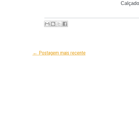
Calçado
← Postagem mais recente