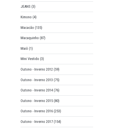
JEANS
(3)
Kimono
(4)
Macacão
(135)
Macaquinho
(87)
Maiô
(1)
Mini Vestido
(3)
Outono - Inverno 2012
(59)
Outono - Inverno 2013
(75)
Outono - Inverno 2014
(76)
Outono - Inverno 2015
(80)
Outono - Inverno 2016
(253)
Outono - Inverno 2017
(154)