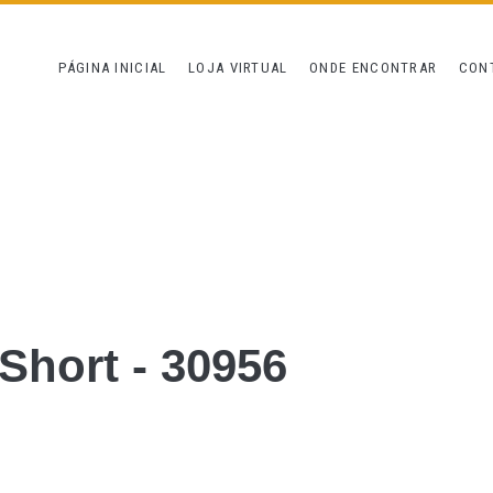
PÁGINA INICIAL
LOJA VIRTUAL
ONDE ENCONTRAR
CON
 Short - 30956