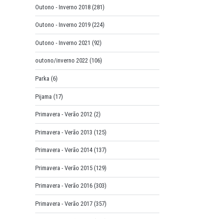
Outono - Inverno 2018
(281)
Outono - Inverno 2019
(224)
Outono - Inverno 2021
(92)
outono/inverno 2022
(106)
Parka
(6)
Pijama
(17)
Primavera - Verão 2012
(2)
Primavera - Verão 2013
(125)
Primavera - Verão 2014
(137)
Primavera - Verão 2015
(129)
Primavera - Verão 2016
(303)
Primavera - Verão 2017
(357)