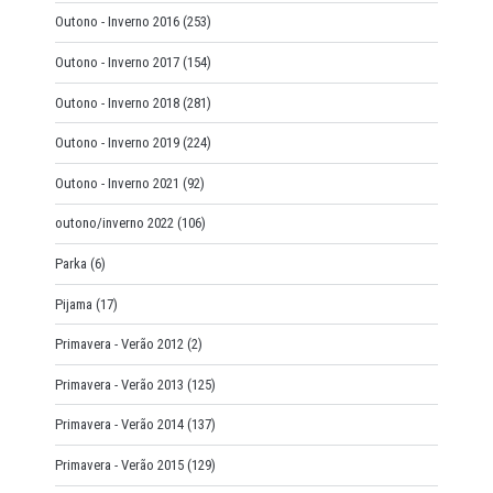
Outono - Inverno 2016
(253)
Outono - Inverno 2017
(154)
Outono - Inverno 2018
(281)
Outono - Inverno 2019
(224)
Outono - Inverno 2021
(92)
outono/inverno 2022
(106)
Parka
(6)
Pijama
(17)
Primavera - Verão 2012
(2)
Primavera - Verão 2013
(125)
Primavera - Verão 2014
(137)
Primavera - Verão 2015
(129)