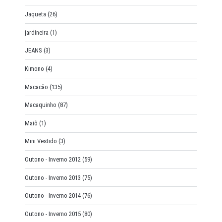
Jaqueta
(26)
jardineira
(1)
JEANS
(3)
Kimono
(4)
Macacão
(135)
Macaquinho
(87)
Maiô
(1)
Mini Vestido
(3)
Outono - Inverno 2012
(59)
Outono - Inverno 2013
(75)
Outono - Inverno 2014
(76)
Outono - Inverno 2015
(80)