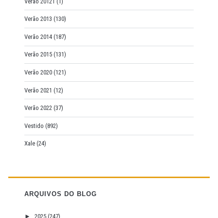
Verão 20121
(1)
Verão 2013
(130)
Verão 2014
(187)
Verão 2015
(131)
Verão 2020
(121)
Verão 2021
(12)
Verão 2022
(37)
Vestido
(892)
Xale
(24)
ARQUIVOS DO BLOG
►
2025
(247)