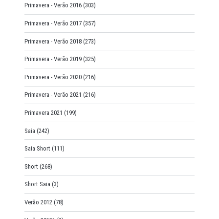
Primavera - Verão 2016
(303)
Primavera - Verão 2017
(357)
Primavera - Verão 2018
(273)
Primavera - Verão 2019
(325)
Primavera - Verão 2020
(216)
Primavera - Verão 2021
(216)
Primavera 2021
(199)
Saia
(242)
Saia Short
(111)
Short
(268)
Short Saia
(3)
Verão 2012
(78)