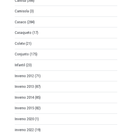
Camisa
(366)
Camisola
(3)
Casaco
(284)
Casaqueto
(17)
Colete
(21)
Conjunto
(175)
Infantil
(23)
Inverno 2012
(71)
Inverno 2013
(87)
Inverno 2014
(85)
Inverno 2015
(82)
Inverno 2020
(1)
inverno 2022
(19)