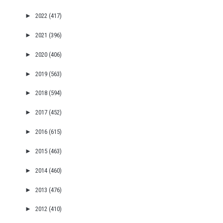
►
2022
(417)
►
2021
(396)
►
2020
(406)
►
2019
(563)
►
2018
(594)
►
2017
(452)
►
2016
(615)
►
2015
(463)
►
2014
(460)
►
2013
(476)
►
2012
(410)