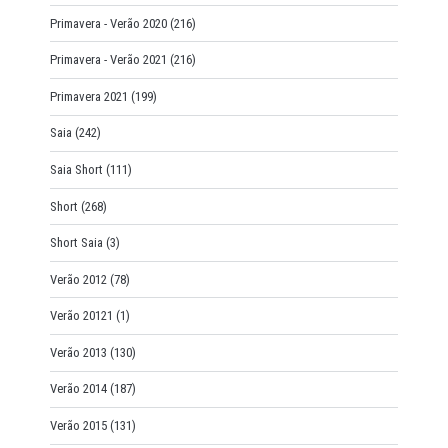
Primavera - Verão 2020
(216)
Primavera - Verão 2021
(216)
Primavera 2021
(199)
Saia
(242)
Saia Short
(111)
Short
(268)
Short Saia
(3)
Verão 2012
(78)
Verão 20121
(1)
Verão 2013
(130)
Verão 2014
(187)
Verão 2015
(131)