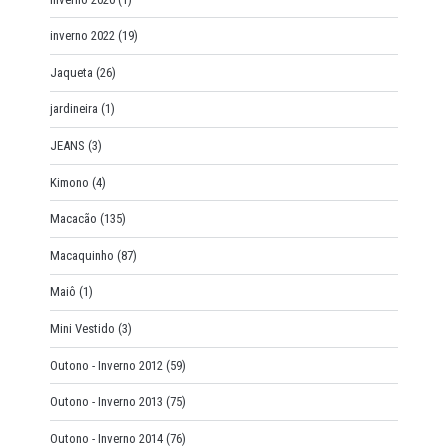
inverno 2022
(19)
Jaqueta
(26)
jardineira
(1)
JEANS
(3)
Kimono
(4)
Macacão
(135)
Macaquinho
(87)
Maiô
(1)
Mini Vestido
(3)
Outono - Inverno 2012
(59)
Outono - Inverno 2013
(75)
Outono - Inverno 2014
(76)