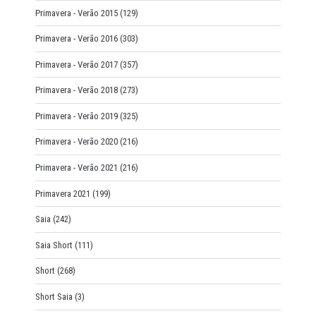
Primavera - Verão 2015
(129)
Primavera - Verão 2016
(303)
Primavera - Verão 2017
(357)
Primavera - Verão 2018
(273)
Primavera - Verão 2019
(325)
Primavera - Verão 2020
(216)
Primavera - Verão 2021
(216)
Primavera 2021
(199)
Saia
(242)
Saia Short
(111)
Short
(268)
Short Saia
(3)