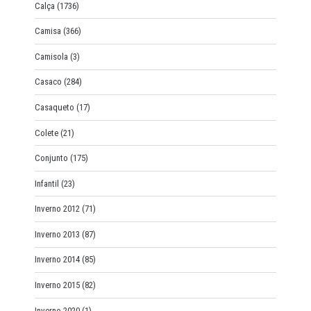
Calça
(1736)
Camisa
(366)
Camisola
(3)
Casaco
(284)
Casaqueto
(17)
Colete
(21)
Conjunto
(175)
Infantil
(23)
Inverno 2012
(71)
Inverno 2013
(87)
Inverno 2014
(85)
Inverno 2015
(82)
Inverno 2020
(1)