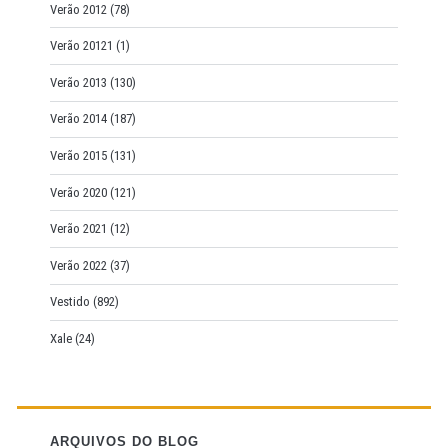
Verão 2012
(78)
Verão 20121
(1)
Verão 2013
(130)
Verão 2014
(187)
Verão 2015
(131)
Verão 2020
(121)
Verão 2021
(12)
Verão 2022
(37)
Vestido
(892)
Xale
(24)
ARQUIVOS DO BLOG