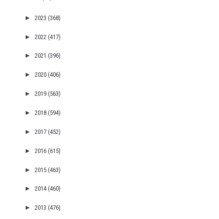
►
2023
(368)
►
2022
(417)
►
2021
(396)
►
2020
(406)
►
2019
(563)
►
2018
(594)
►
2017
(452)
►
2016
(615)
►
2015
(463)
►
2014
(460)
►
2013
(476)