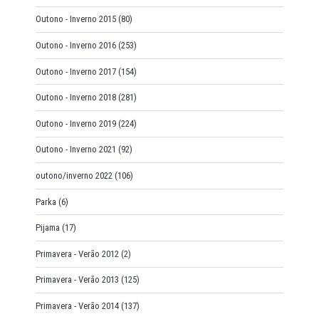
Outono - Inverno 2015
(80)
Outono - Inverno 2016
(253)
Outono - Inverno 2017
(154)
Outono - Inverno 2018
(281)
Outono - Inverno 2019
(224)
Outono - Inverno 2021
(92)
outono/inverno 2022
(106)
Parka
(6)
Pijama
(17)
Primavera - Verão 2012
(2)
Primavera - Verão 2013
(125)
Primavera - Verão 2014
(137)