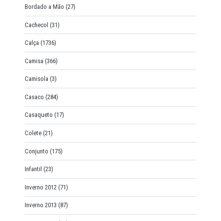
Bordado a Mão
(27)
Cachecol
(31)
Calça
(1736)
Camisa
(366)
Camisola
(3)
Casaco
(284)
Casaqueto
(17)
Colete
(21)
Conjunto
(175)
Infantil
(23)
Inverno 2012
(71)
Inverno 2013
(87)