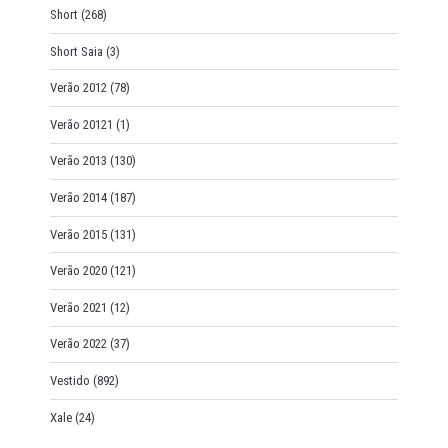
Short
(268)
Short Saia
(3)
Verão 2012
(78)
Verão 20121
(1)
Verão 2013
(130)
Verão 2014
(187)
Verão 2015
(131)
Verão 2020
(121)
Verão 2021
(12)
Verão 2022
(37)
Vestido
(892)
Xale
(24)