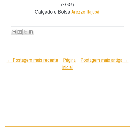
e GG)
Arezzo Itajubá
Calçado e Bolsa
← Postagem mais recente
Página
Postagem mais antiga →
inicial