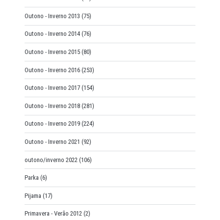
Outono - Inverno 2013
(75)
Outono - Inverno 2014
(76)
Outono - Inverno 2015
(80)
Outono - Inverno 2016
(253)
Outono - Inverno 2017
(154)
Outono - Inverno 2018
(281)
Outono - Inverno 2019
(224)
Outono - Inverno 2021
(92)
outono/inverno 2022
(106)
Parka
(6)
Pijama
(17)
Primavera - Verão 2012
(2)