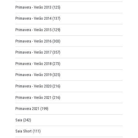
Primavera - Verão 2013
(125)
Primavera - Verão 2014
(137)
Primavera - Verão 2015
(129)
Primavera - Verão 2016
(303)
Primavera - Verão 2017
(357)
Primavera - Verão 2018
(273)
Primavera - Verão 2019
(325)
Primavera - Verão 2020
(216)
Primavera - Verão 2021
(216)
Primavera 2021
(199)
Saia
(242)
Saia Short
(111)