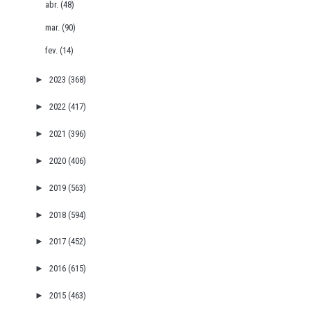
abr.
(48)
mar.
(90)
fev.
(14)
►
2023
(368)
►
2022
(417)
►
2021
(396)
►
2020
(406)
►
2019
(563)
►
2018
(594)
►
2017
(452)
►
2016
(615)
►
2015
(463)