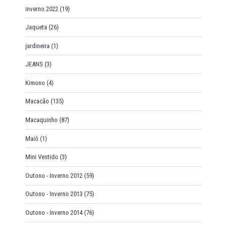
inverno 2022
(19)
Jaqueta
(26)
jardineira
(1)
JEANS
(3)
Kimono
(4)
Macacão
(135)
Macaquinho
(87)
Maiô
(1)
Mini Vestido
(3)
Outono - Inverno 2012
(59)
Outono - Inverno 2013
(75)
Outono - Inverno 2014
(76)