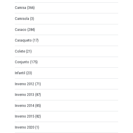
Camisa
(366)
Camisola
(3)
Casaco
(284)
Casaqueto
(17)
Colete
(21)
Conjunto
(175)
Infantil
(23)
Inverno 2012
(71)
Inverno 2013
(87)
Inverno 2014
(85)
Inverno 2015
(82)
Inverno 2020
(1)