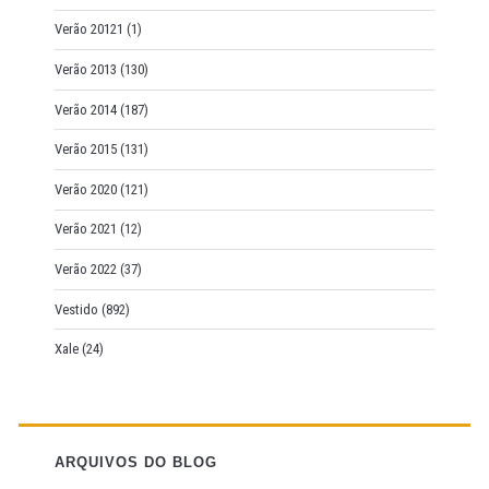
Verão 20121
(1)
Verão 2013
(130)
Verão 2014
(187)
Verão 2015
(131)
Verão 2020
(121)
Verão 2021
(12)
Verão 2022
(37)
Vestido
(892)
Xale
(24)
ARQUIVOS DO BLOG