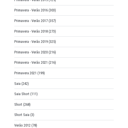
Primavera - Verão 2016
(303)
Primavera - Verão 2017
(357)
Primavera - Verão 2018
(273)
Primavera - Verão 2019
(325)
Primavera - Verão 2020
(216)
Primavera - Verão 2021
(216)
Primavera 2021
(199)
Saia
(242)
Saia Short
(111)
Short
(268)
Short Saia
(3)
Verão 2012
(78)