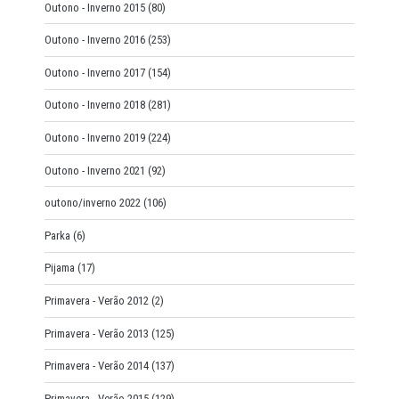
Outono - Inverno 2015
(80)
Outono - Inverno 2016
(253)
Outono - Inverno 2017
(154)
Outono - Inverno 2018
(281)
Outono - Inverno 2019
(224)
Outono - Inverno 2021
(92)
outono/inverno 2022
(106)
Parka
(6)
Pijama
(17)
Primavera - Verão 2012
(2)
Primavera - Verão 2013
(125)
Primavera - Verão 2014
(137)
Primavera - Verão 2015
(129)