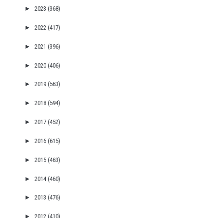
►
2023
(368)
►
2022
(417)
►
2021
(396)
►
2020
(406)
►
2019
(563)
►
2018
(594)
►
2017
(452)
►
2016
(615)
►
2015
(463)
►
2014
(460)
►
2013
(476)
►
2012
(410)