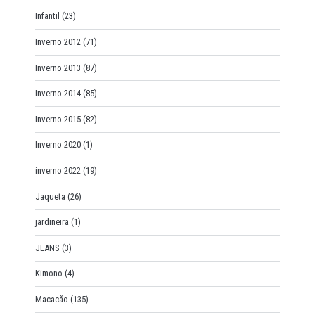
Infantil
(23)
Inverno 2012
(71)
Inverno 2013
(87)
Inverno 2014
(85)
Inverno 2015
(82)
Inverno 2020
(1)
inverno 2022
(19)
Jaqueta
(26)
jardineira
(1)
JEANS
(3)
Kimono
(4)
Macacão
(135)