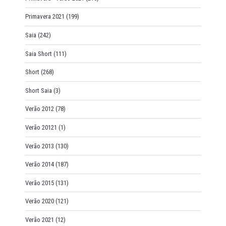
Primavera 2021
(199)
Saia
(242)
Saia Short
(111)
Short
(268)
Short Saia
(3)
Verão 2012
(78)
Verão 20121
(1)
Verão 2013
(130)
Verão 2014
(187)
Verão 2015
(131)
Verão 2020
(121)
Verão 2021
(12)