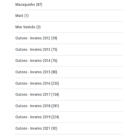
Macaquinho
(87)
Maiô
(1)
Mini Vestido
(3)
Outono - Inverno 2012
(59)
Outono - Inverno 2013
(75)
Outono - Inverno 2014
(76)
Outono - Inverno 2015
(80)
Outono - Inverno 2016
(253)
Outono - Inverno 2017
(154)
Outono - Inverno 2018
(281)
Outono - Inverno 2019
(224)
Outono - Inverno 2021
(92)