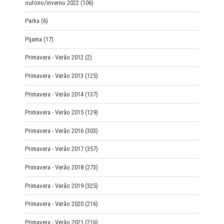
outono/inverno 2022
(106)
Parka
(6)
Pijama
(17)
Primavera - Verão 2012
(2)
Primavera - Verão 2013
(125)
Primavera - Verão 2014
(137)
Primavera - Verão 2015
(129)
Primavera - Verão 2016
(303)
Primavera - Verão 2017
(357)
Primavera - Verão 2018
(273)
Primavera - Verão 2019
(325)
Primavera - Verão 2020
(216)
Primavera - Verão 2021
(216)