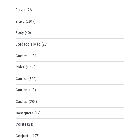
Blazer
(26)
Blusa
(2917)
Body
(40)
Bordado a Mão
(27)
Cachecol
(31)
Calça
(1736)
Camisa
(366)
Camisola
(3)
Casaco
(284)
Casaqueto
(17)
Colete
(21)
Conjunto
(175)