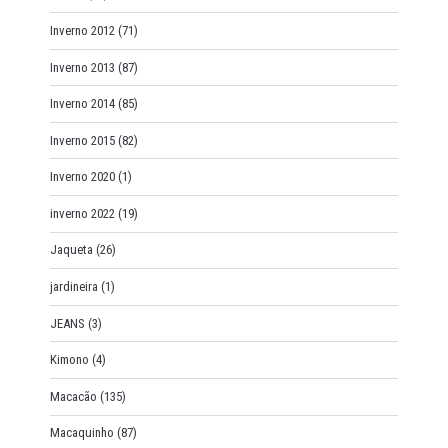
Inverno 2012
(71)
Inverno 2013
(87)
Inverno 2014
(85)
Inverno 2015
(82)
Inverno 2020
(1)
inverno 2022
(19)
Jaqueta
(26)
jardineira
(1)
JEANS
(3)
Kimono
(4)
Macacão
(135)
Macaquinho
(87)