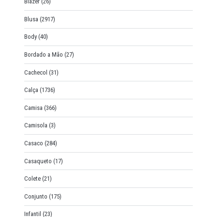
Blazer
(26)
Blusa
(2917)
Body
(40)
Bordado a Mão
(27)
Cachecol
(31)
Calça
(1736)
Camisa
(366)
Camisola
(3)
Casaco
(284)
Casaqueto
(17)
Colete
(21)
Conjunto
(175)
Infantil
(23)