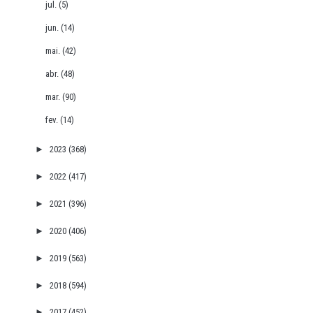
jul.
(5)
jun.
(14)
mai.
(42)
abr.
(48)
mar.
(90)
fev.
(14)
►
2023
(368)
►
2022
(417)
►
2021
(396)
►
2020
(406)
►
2019
(563)
►
2018
(594)
►
2017
(452)