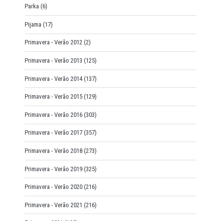
Parka
(6)
Pijama
(17)
Primavera - Verão 2012
(2)
Primavera - Verão 2013
(125)
Primavera - Verão 2014
(137)
Primavera - Verão 2015
(129)
Primavera - Verão 2016
(303)
Primavera - Verão 2017
(357)
Primavera - Verão 2018
(273)
Primavera - Verão 2019
(325)
Primavera - Verão 2020
(216)
Primavera - Verão 2021
(216)