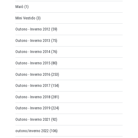
Maiô
(1)
Mini Vestido
(3)
Outono - Inverno 2012
(59)
Outono - Inverno 2013
(75)
Outono - Inverno 2014
(76)
Outono - Inverno 2015
(80)
Outono - Inverno 2016
(253)
Outono - Inverno 2017
(154)
Outono - Inverno 2018
(281)
Outono - Inverno 2019
(224)
Outono - Inverno 2021
(92)
outono/inverno 2022
(106)