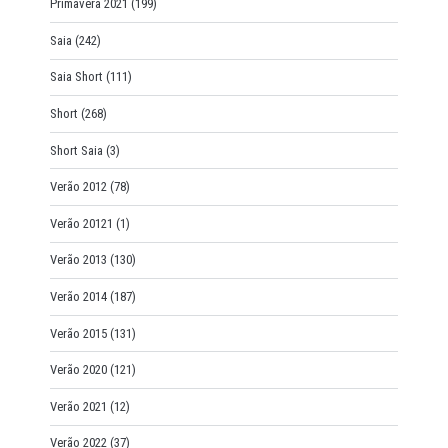
Primavera 2021
(199)
Saia
(242)
Saia Short
(111)
Short
(268)
Short Saia
(3)
Verão 2012
(78)
Verão 20121
(1)
Verão 2013
(130)
Verão 2014
(187)
Verão 2015
(131)
Verão 2020
(121)
Verão 2021
(12)
Verão 2022
(37)