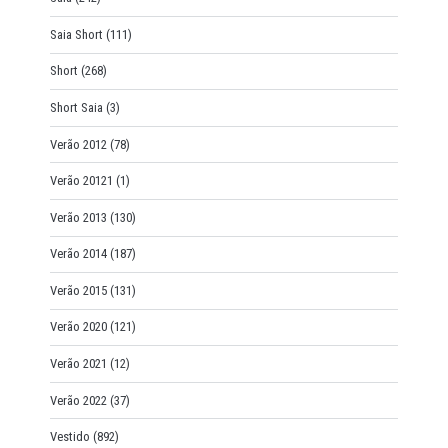
Saia Short
(111)
Short
(268)
Short Saia
(3)
Verão 2012
(78)
Verão 20121
(1)
Verão 2013
(130)
Verão 2014
(187)
Verão 2015
(131)
Verão 2020
(121)
Verão 2021
(12)
Verão 2022
(37)
Vestido
(892)