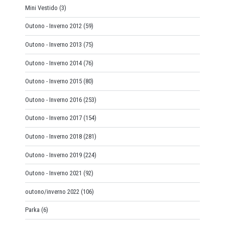
Mini Vestido
(3)
Outono - Inverno 2012
(59)
Outono - Inverno 2013
(75)
Outono - Inverno 2014
(76)
Outono - Inverno 2015
(80)
Outono - Inverno 2016
(253)
Outono - Inverno 2017
(154)
Outono - Inverno 2018
(281)
Outono - Inverno 2019
(224)
Outono - Inverno 2021
(92)
outono/inverno 2022
(106)
Parka
(6)