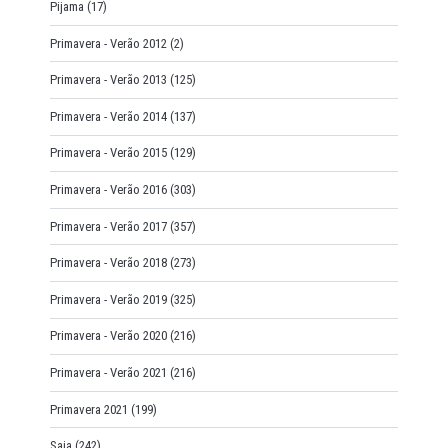
Pijama
(17)
Primavera - Verão 2012
(2)
Primavera - Verão 2013
(125)
Primavera - Verão 2014
(137)
Primavera - Verão 2015
(129)
Primavera - Verão 2016
(303)
Primavera - Verão 2017
(357)
Primavera - Verão 2018
(273)
Primavera - Verão 2019
(325)
Primavera - Verão 2020
(216)
Primavera - Verão 2021
(216)
Primavera 2021
(199)
Saia
(242)