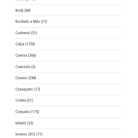
Body
(40)
Bordado a Mão
(27)
Cachecol
(31)
Calça
(1736)
Camisa
(366)
Camisola
(3)
Casaco
(284)
Casaqueto
(17)
Colete
(21)
Conjunto
(175)
Infantil
(23)
Inverno 2012
(71)