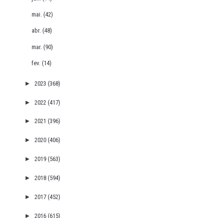
mai.
(42)
abr.
(48)
mar.
(90)
fev.
(14)
►
2023
(368)
►
2022
(417)
►
2021
(396)
►
2020
(406)
►
2019
(563)
►
2018
(594)
►
2017
(452)
►
2016
(615)