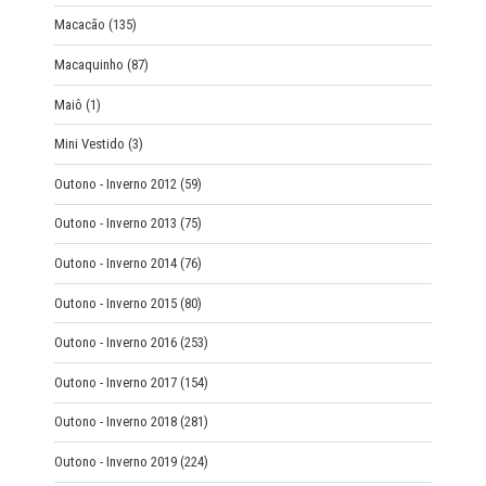
Macacão
(135)
Macaquinho
(87)
Maiô
(1)
Mini Vestido
(3)
Outono - Inverno 2012
(59)
Outono - Inverno 2013
(75)
Outono - Inverno 2014
(76)
Outono - Inverno 2015
(80)
Outono - Inverno 2016
(253)
Outono - Inverno 2017
(154)
Outono - Inverno 2018
(281)
Outono - Inverno 2019
(224)