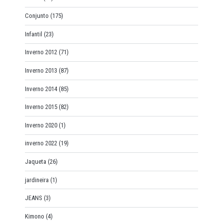
Conjunto
(175)
Infantil
(23)
Inverno 2012
(71)
Inverno 2013
(87)
Inverno 2014
(85)
Inverno 2015
(82)
Inverno 2020
(1)
inverno 2022
(19)
Jaqueta
(26)
jardineira
(1)
JEANS
(3)
Kimono
(4)