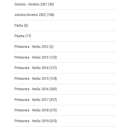
Outono - Inverno 2021
(92)
outono/inverno 2022
(106)
Parka
(6)
Pijama
(17)
Primavera - Verão 2012
(2)
Primavera - Verão 2013
(125)
Primavera - Verão 2014
(137)
Primavera - Verão 2015
(129)
Primavera - Verão 2016
(303)
Primavera - Verão 2017
(357)
Primavera - Verão 2018
(273)
Primavera - Verão 2019
(325)