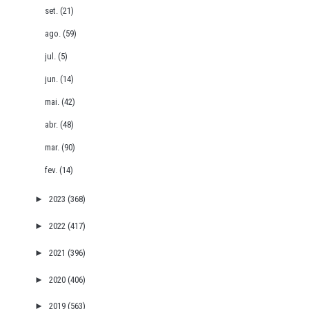
set.
(21)
ago.
(59)
jul.
(5)
jun.
(14)
mai.
(42)
abr.
(48)
mar.
(90)
fev.
(14)
►
2023
(368)
►
2022
(417)
►
2021
(396)
►
2020
(406)
►
2019
(563)