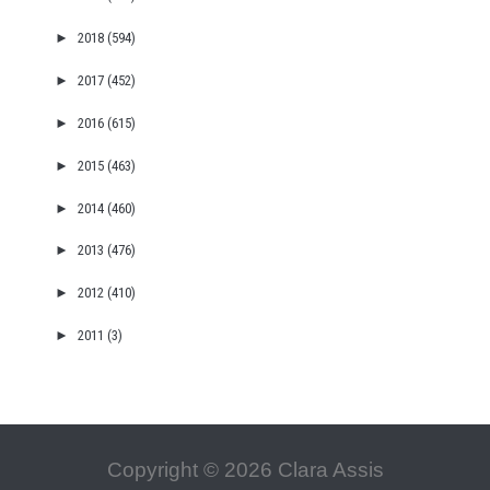
►
2018
(594)
►
2017
(452)
►
2016
(615)
►
2015
(463)
►
2014
(460)
►
2013
(476)
►
2012
(410)
►
2011
(3)
Copyright ©
2026
Clara Assis