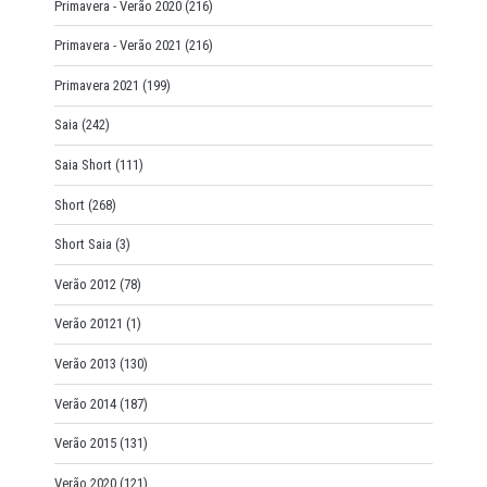
Primavera - Verão 2020
(216)
Primavera - Verão 2021
(216)
Primavera 2021
(199)
Saia
(242)
Saia Short
(111)
Short
(268)
Short Saia
(3)
Verão 2012
(78)
Verão 20121
(1)
Verão 2013
(130)
Verão 2014
(187)
Verão 2015
(131)
Verão 2020
(121)