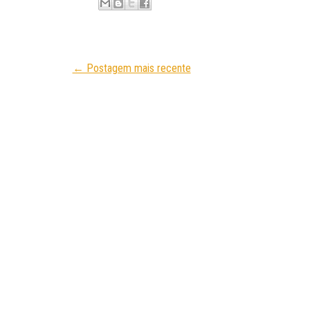
← Postagem mais recente