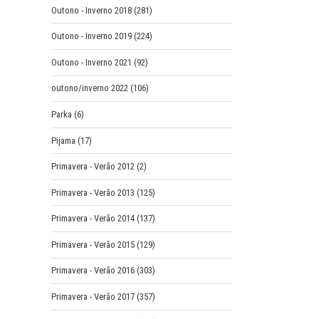
Outono - Inverno 2018
(281)
Outono - Inverno 2019
(224)
Outono - Inverno 2021
(92)
outono/inverno 2022
(106)
Parka
(6)
Pijama
(17)
Primavera - Verão 2012
(2)
Primavera - Verão 2013
(125)
Primavera - Verão 2014
(137)
Primavera - Verão 2015
(129)
Primavera - Verão 2016
(303)
Primavera - Verão 2017
(357)