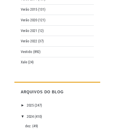
Verão 2015
(131)
Verão 2020
(121)
Verão 2021
(12)
Verão 2022
(37)
Vestido
(892)
Xale
(24)
ARQUIVOS DO BLOG
►
2025
(247)
▼
2024
(410)
dez.
(49)