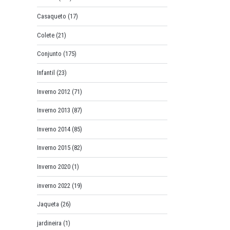
Casaqueto
(17)
Colete
(21)
Conjunto
(175)
Infantil
(23)
Inverno 2012
(71)
Inverno 2013
(87)
Inverno 2014
(85)
Inverno 2015
(82)
Inverno 2020
(1)
inverno 2022
(19)
Jaqueta
(26)
jardineira
(1)