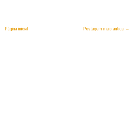
Página inicial
Postagem mais antiga →