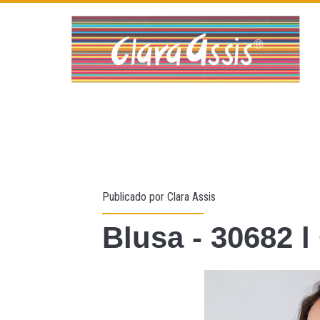
Publicado por
Clara Assis
Blusa - 30682 l