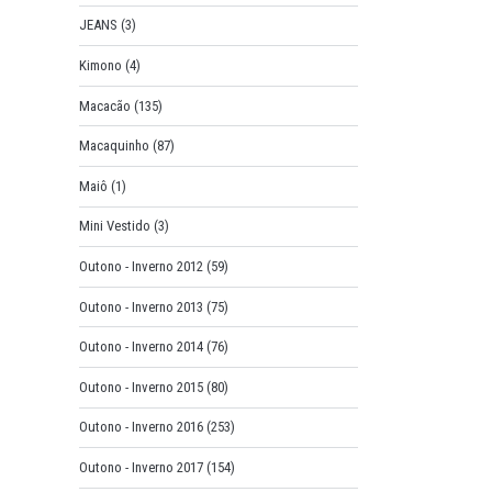
JEANS
(3)
Kimono
(4)
Macacão
(135)
Macaquinho
(87)
Maiô
(1)
Mini Vestido
(3)
Outono - Inverno 2012
(59)
Outono - Inverno 2013
(75)
Outono - Inverno 2014
(76)
Outono - Inverno 2015
(80)
Outono - Inverno 2016
(253)
Outono - Inverno 2017
(154)