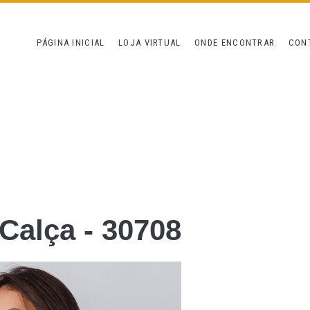
PÁGINA INICIAL
LOJA VIRTUAL
ONDE ENCONTRAR
CON
 Calça - 30708