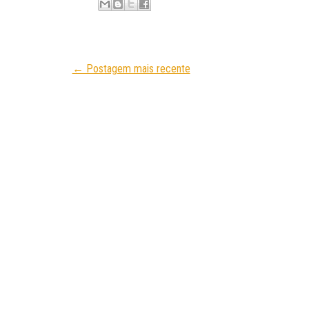
← Postagem mais recente