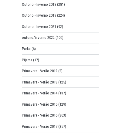
Outono - Inverno 2018
(281)
Outono - Inverno 2019
(224)
Outono - Inverno 2021
(92)
outono/inverno 2022
(106)
Parka
(6)
Pijama
(17)
Primavera - Verão 2012
(2)
Primavera - Verão 2013
(125)
Primavera - Verão 2014
(137)
Primavera - Verão 2015
(129)
Primavera - Verão 2016
(303)
Primavera - Verão 2017
(357)