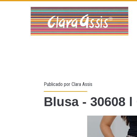
Publicado por
Clara Assis
Blusa - 30608 l