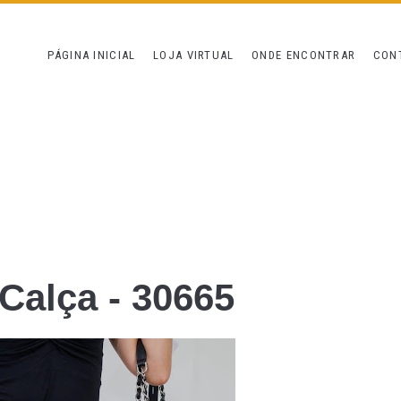
PÁGINA INICIAL
LOJA VIRTUAL
ONDE ENCONTRAR
CON
 Calça - 30665