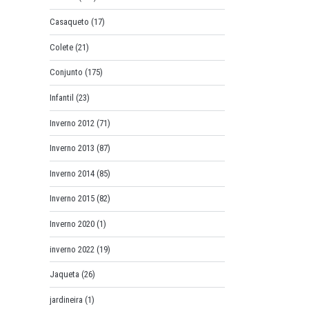
Casaqueto
(17)
Colete
(21)
Conjunto
(175)
Infantil
(23)
Inverno 2012
(71)
Inverno 2013
(87)
Inverno 2014
(85)
Inverno 2015
(82)
Inverno 2020
(1)
inverno 2022
(19)
Jaqueta
(26)
jardineira
(1)