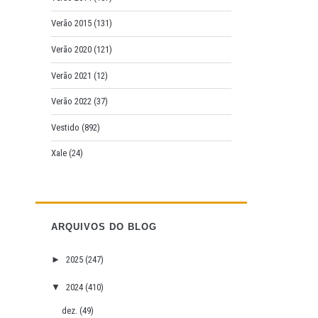
Verão 2015
(131)
Verão 2020
(121)
Verão 2021
(12)
Verão 2022
(37)
Vestido
(892)
Xale
(24)
ARQUIVOS DO BLOG
►
2025
(247)
▼
2024
(410)
dez.
(49)