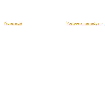
Página inicial
Postagem mais antiga →