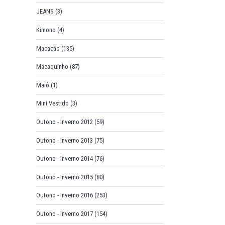
JEANS
(3)
Kimono
(4)
Macacão
(135)
Macaquinho
(87)
Maiô
(1)
Mini Vestido
(3)
Outono - Inverno 2012
(59)
Outono - Inverno 2013
(75)
Outono - Inverno 2014
(76)
Outono - Inverno 2015
(80)
Outono - Inverno 2016
(253)
Outono - Inverno 2017
(154)