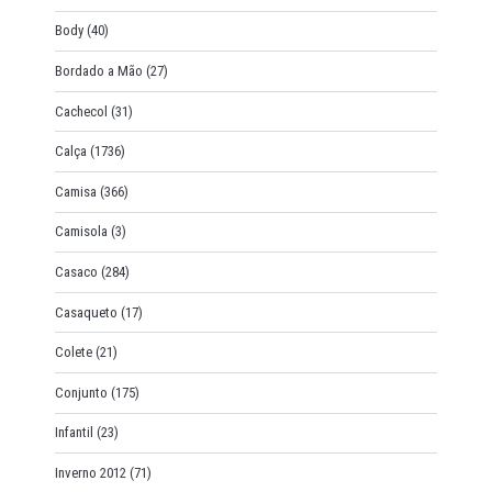
Body
(40)
Bordado a Mão
(27)
Cachecol
(31)
Calça
(1736)
Camisa
(366)
Camisola
(3)
Casaco
(284)
Casaqueto
(17)
Colete
(21)
Conjunto
(175)
Infantil
(23)
Inverno 2012
(71)