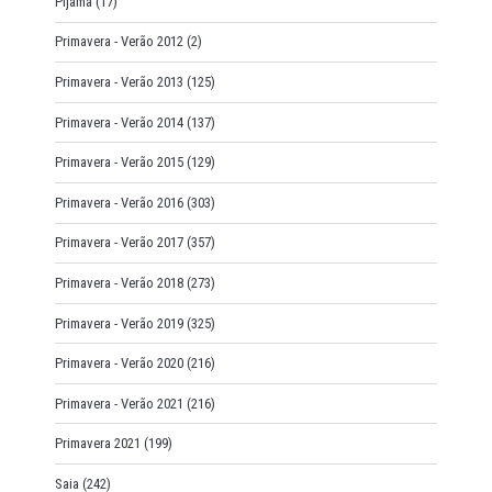
Pijama
(17)
Primavera - Verão 2012
(2)
Primavera - Verão 2013
(125)
Primavera - Verão 2014
(137)
Primavera - Verão 2015
(129)
Primavera - Verão 2016
(303)
Primavera - Verão 2017
(357)
Primavera - Verão 2018
(273)
Primavera - Verão 2019
(325)
Primavera - Verão 2020
(216)
Primavera - Verão 2021
(216)
Primavera 2021
(199)
Saia
(242)