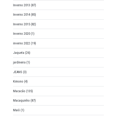
Inverno 2013
(87)
Inverno 2014
(85)
Inverno 2015
(82)
Inverno 2020
(1)
inverno 2022
(19)
Jaqueta
(26)
jardineira
(1)
JEANS
(3)
Kimono
(4)
Macacão
(135)
Macaquinho
(87)
Maiô
(1)