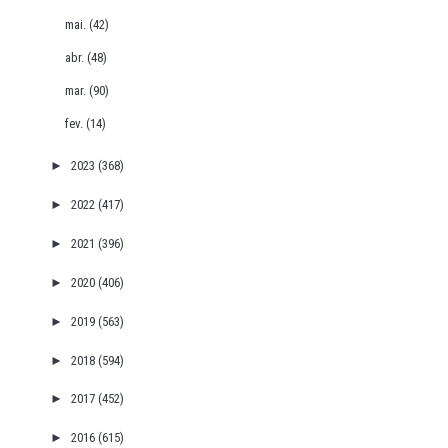
mai.
(42)
abr.
(48)
mar.
(90)
fev.
(14)
►
2023
(368)
►
2022
(417)
►
2021
(396)
►
2020
(406)
►
2019
(563)
►
2018
(594)
►
2017
(452)
►
2016
(615)