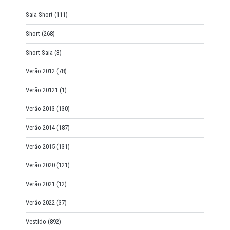
Saia Short
(111)
Short
(268)
Short Saia
(3)
Verão 2012
(78)
Verão 20121
(1)
Verão 2013
(130)
Verão 2014
(187)
Verão 2015
(131)
Verão 2020
(121)
Verão 2021
(12)
Verão 2022
(37)
Vestido
(892)