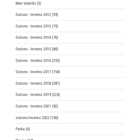
Mini Vestido
(3)
Outono - Inverno 2012
(59)
Outono - Inverno 2013
(75)
Outono - Inverno 2014
(76)
Outono - Inverno 2015
(80)
Outono - Inverno 2016
(253)
Outono - Inverno 2017
(154)
Outono - Inverno 2018
(281)
Outono - Inverno 2019
(224)
Outono - Inverno 2021
(92)
outono/inverno 2022
(106)
Parka
(6)