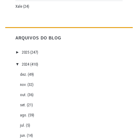
Xale
(24)
ARQUIVOS DO BLOG
►
2025
(247)
▼
2024
(410)
dez.
(49)
nov.
(32)
out.
(36)
set.
(21)
ago.
(59)
jul.
(5)
jun.
(14)