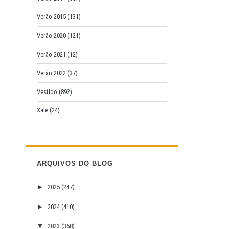
Verão 2015
(131)
Verão 2020
(121)
Verão 2021
(12)
Verão 2022
(37)
Vestido
(892)
Xale
(24)
ARQUIVOS DO BLOG
►
2025
(247)
►
2024
(410)
▼
2023
(368)