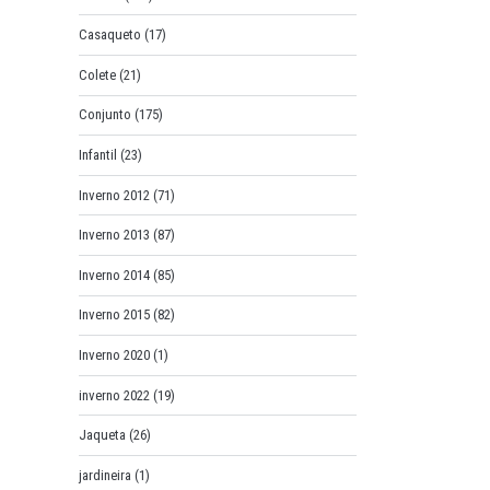
Casaqueto
(17)
Colete
(21)
Conjunto
(175)
Infantil
(23)
Inverno 2012
(71)
Inverno 2013
(87)
Inverno 2014
(85)
Inverno 2015
(82)
Inverno 2020
(1)
inverno 2022
(19)
Jaqueta
(26)
jardineira
(1)