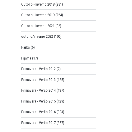
Outono - Inverno 2018
(281)
Outono - Inverno 2019
(224)
Outono - Inverno 2021
(92)
outono/inverno 2022
(106)
Parka
(6)
Pijama
(17)
Primavera - Verão 2012
(2)
Primavera - Verão 2013
(125)
Primavera - Verão 2014
(137)
Primavera - Verão 2015
(129)
Primavera - Verão 2016
(303)
Primavera - Verão 2017
(357)