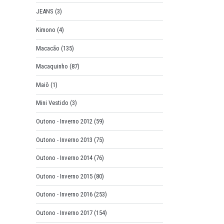
JEANS
(3)
Kimono
(4)
Macacão
(135)
Macaquinho
(87)
Maiô
(1)
Mini Vestido
(3)
Outono - Inverno 2012
(59)
Outono - Inverno 2013
(75)
Outono - Inverno 2014
(76)
Outono - Inverno 2015
(80)
Outono - Inverno 2016
(253)
Outono - Inverno 2017
(154)