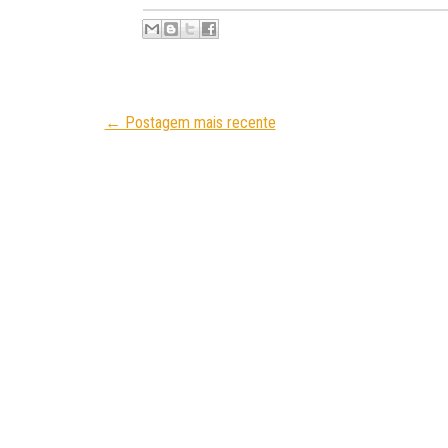
← Postagem mais recente