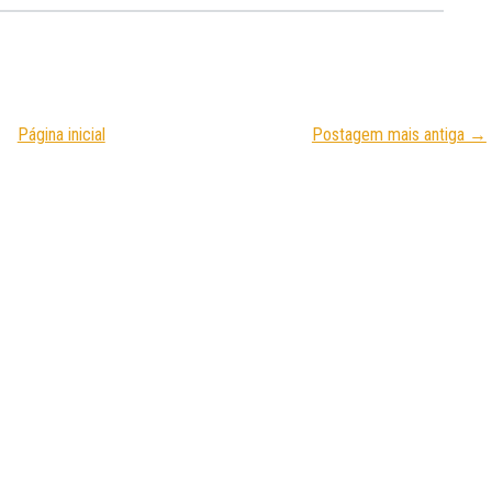
Página inicial
Postagem mais antiga →