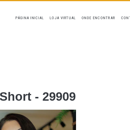
PÁGINA INICIAL
LOJA VIRTUAL
ONDE ENCONTRAR
CON
 Short - 29909