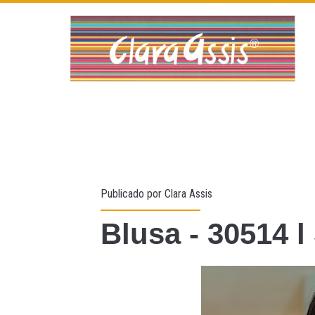
Publicado por
Clara Assis
Blusa - 30514 l