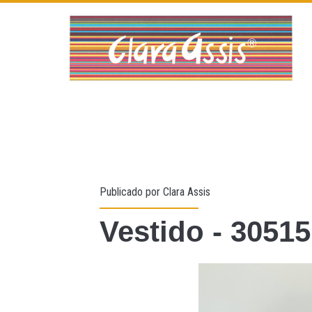
Publicado por
Clara Assis
Vestido - 30515