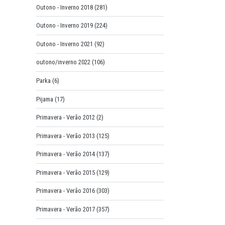
Outono - Inverno 2018
(281)
Outono - Inverno 2019
(224)
Outono - Inverno 2021
(92)
outono/inverno 2022
(106)
Parka
(6)
Pijama
(17)
Primavera - Verão 2012
(2)
Primavera - Verão 2013
(125)
Primavera - Verão 2014
(137)
Primavera - Verão 2015
(129)
Primavera - Verão 2016
(303)
Primavera - Verão 2017
(357)