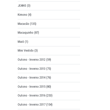
JEANS
(3)
Kimono
(4)
Macacão
(135)
Macaquinho
(87)
Maiô
(1)
Mini Vestido
(3)
Outono - Inverno 2012
(59)
Outono - Inverno 2013
(75)
Outono - Inverno 2014
(76)
Outono - Inverno 2015
(80)
Outono - Inverno 2016
(253)
Outono - Inverno 2017
(154)