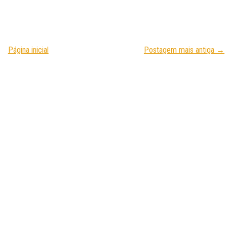
Página inicial
Postagem mais antiga →