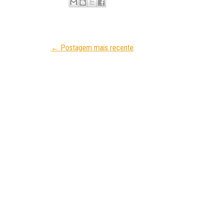
← Postagem mais recente