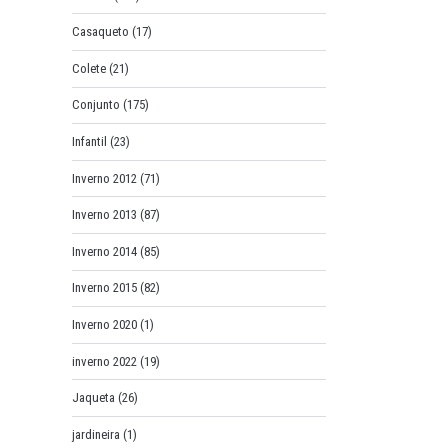
Casaqueto
(17)
Colete
(21)
Conjunto
(175)
Infantil
(23)
Inverno 2012
(71)
Inverno 2013
(87)
Inverno 2014
(85)
Inverno 2015
(82)
Inverno 2020
(1)
inverno 2022
(19)
Jaqueta
(26)
jardineira
(1)