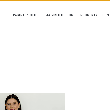
PÁGINA INICIAL
LOJA VIRTUAL
ONDE ENCONTRAR
CON