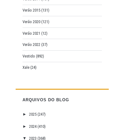
Verão 2015
(131)
Verão 2020
(121)
Verão 2021
(12)
Verão 2022
(37)
Vestido
(892)
Xale
(24)
ARQUIVOS DO BLOG
►
2025
(247)
►
2024
(410)
▼
2023
(368)