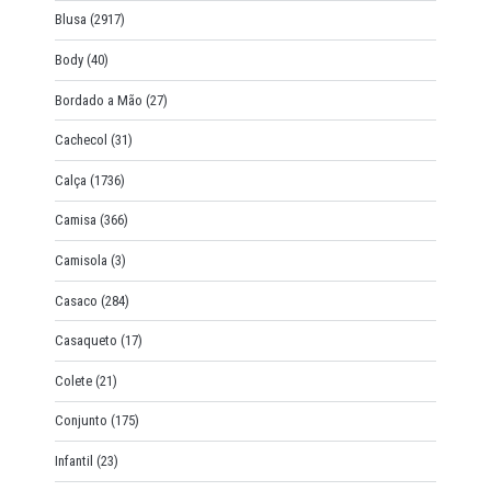
Blusa
(2917)
Body
(40)
Bordado a Mão
(27)
Cachecol
(31)
Calça
(1736)
Camisa
(366)
Camisola
(3)
Casaco
(284)
Casaqueto
(17)
Colete
(21)
Conjunto
(175)
Infantil
(23)