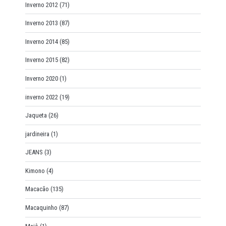
Inverno 2012
(71)
Inverno 2013
(87)
Inverno 2014
(85)
Inverno 2015
(82)
Inverno 2020
(1)
inverno 2022
(19)
Jaqueta
(26)
jardineira
(1)
JEANS
(3)
Kimono
(4)
Macacão
(135)
Macaquinho
(87)