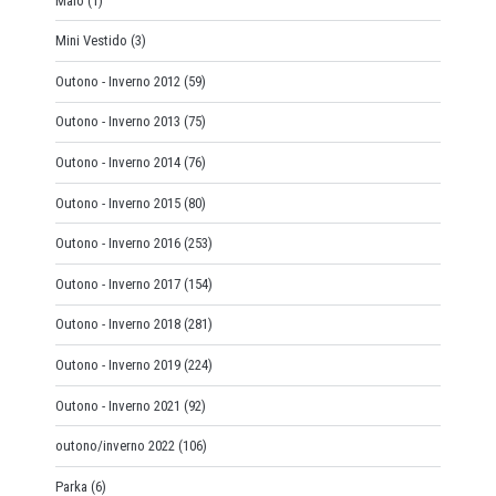
Maiô
(1)
Mini Vestido
(3)
Outono - Inverno 2012
(59)
Outono - Inverno 2013
(75)
Outono - Inverno 2014
(76)
Outono - Inverno 2015
(80)
Outono - Inverno 2016
(253)
Outono - Inverno 2017
(154)
Outono - Inverno 2018
(281)
Outono - Inverno 2019
(224)
Outono - Inverno 2021
(92)
outono/inverno 2022
(106)
Parka
(6)