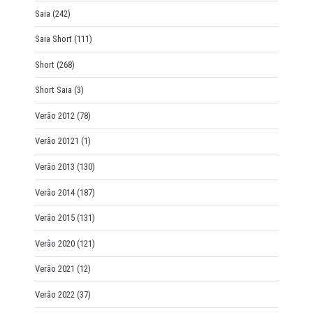
Saia
(242)
Saia Short
(111)
Short
(268)
Short Saia
(3)
Verão 2012
(78)
Verão 20121
(1)
Verão 2013
(130)
Verão 2014
(187)
Verão 2015
(131)
Verão 2020
(121)
Verão 2021
(12)
Verão 2022
(37)