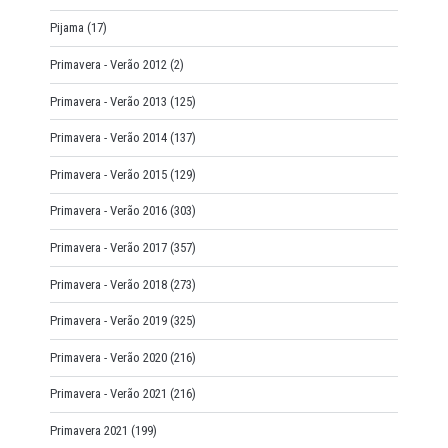
Pijama
(17)
Primavera - Verão 2012
(2)
Primavera - Verão 2013
(125)
Primavera - Verão 2014
(137)
Primavera - Verão 2015
(129)
Primavera - Verão 2016
(303)
Primavera - Verão 2017
(357)
Primavera - Verão 2018
(273)
Primavera - Verão 2019
(325)
Primavera - Verão 2020
(216)
Primavera - Verão 2021
(216)
Primavera 2021
(199)