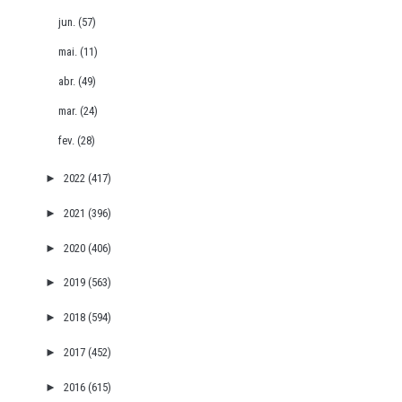
jun.
(57)
mai.
(11)
abr.
(49)
mar.
(24)
fev.
(28)
►
2022
(417)
►
2021
(396)
►
2020
(406)
►
2019
(563)
►
2018
(594)
►
2017
(452)
►
2016
(615)