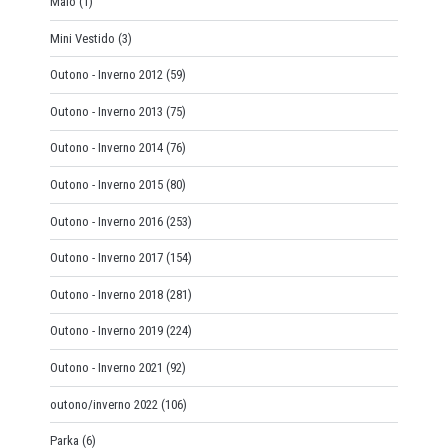
Maiô
(1)
Mini Vestido
(3)
Outono - Inverno 2012
(59)
Outono - Inverno 2013
(75)
Outono - Inverno 2014
(76)
Outono - Inverno 2015
(80)
Outono - Inverno 2016
(253)
Outono - Inverno 2017
(154)
Outono - Inverno 2018
(281)
Outono - Inverno 2019
(224)
Outono - Inverno 2021
(92)
outono/inverno 2022
(106)
Parka
(6)