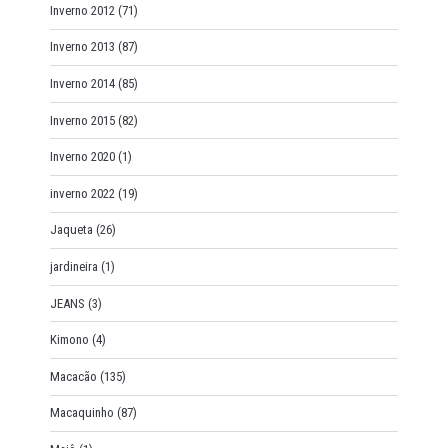
Inverno 2012
(71)
Inverno 2013
(87)
Inverno 2014
(85)
Inverno 2015
(82)
Inverno 2020
(1)
inverno 2022
(19)
Jaqueta
(26)
jardineira
(1)
JEANS
(3)
Kimono
(4)
Macacão
(135)
Macaquinho
(87)