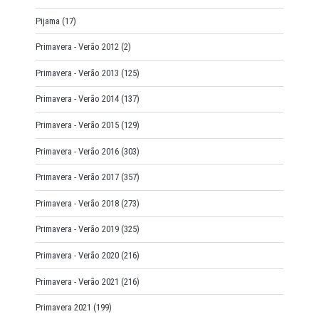
Pijama
(17)
Primavera - Verão 2012
(2)
Primavera - Verão 2013
(125)
Primavera - Verão 2014
(137)
Primavera - Verão 2015
(129)
Primavera - Verão 2016
(303)
Primavera - Verão 2017
(357)
Primavera - Verão 2018
(273)
Primavera - Verão 2019
(325)
Primavera - Verão 2020
(216)
Primavera - Verão 2021
(216)
Primavera 2021
(199)