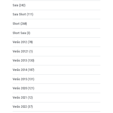
Saia
(242)
Saia Short
(111)
Short
(268)
Short Saia
(3)
Verão 2012
(78)
Verão 20121
(1)
Verão 2013
(130)
Verão 2014
(187)
Verão 2015
(131)
Verão 2020
(121)
Verão 2021
(12)
Verão 2022
(37)