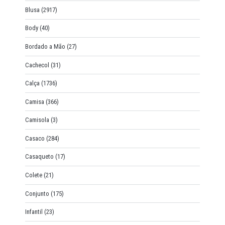
Blusa
(2917)
Body
(40)
Bordado a Mão
(27)
Cachecol
(31)
Calça
(1736)
Camisa
(366)
Camisola
(3)
Casaco
(284)
Casaqueto
(17)
Colete
(21)
Conjunto
(175)
Infantil
(23)