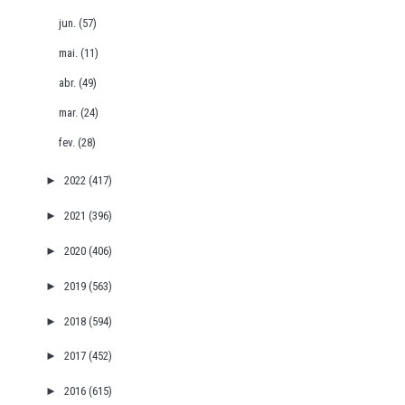
jun.
(57)
mai.
(11)
abr.
(49)
mar.
(24)
fev.
(28)
►
2022
(417)
►
2021
(396)
►
2020
(406)
►
2019
(563)
►
2018
(594)
►
2017
(452)
►
2016
(615)