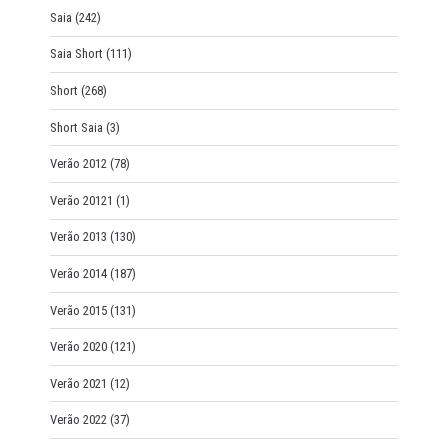
Saia
(242)
Saia Short
(111)
Short
(268)
Short Saia
(3)
Verão 2012
(78)
Verão 20121
(1)
Verão 2013
(130)
Verão 2014
(187)
Verão 2015
(131)
Verão 2020
(121)
Verão 2021
(12)
Verão 2022
(37)