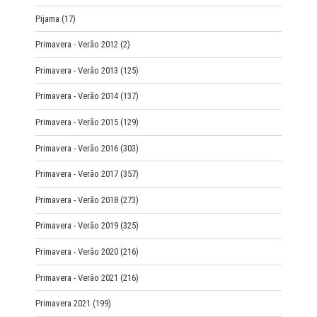
Pijama
(17)
Primavera - Verão 2012
(2)
Primavera - Verão 2013
(125)
Primavera - Verão 2014
(137)
Primavera - Verão 2015
(129)
Primavera - Verão 2016
(303)
Primavera - Verão 2017
(357)
Primavera - Verão 2018
(273)
Primavera - Verão 2019
(325)
Primavera - Verão 2020
(216)
Primavera - Verão 2021
(216)
Primavera 2021
(199)