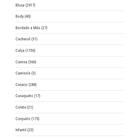
Blusa
(2917)
Body
(40)
Bordado a Mão
(27)
Cachecol
(31)
Calça
(1736)
Camisa
(366)
Camisola
(3)
Casaco
(284)
Casaqueto
(17)
Colete
(21)
Conjunto
(175)
Infantil
(23)