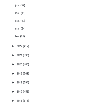
jun.
(57)
mai.
(11)
abr.
(49)
mar.
(24)
fev.
(28)
►
2022
(417)
►
2021
(396)
►
2020
(406)
►
2019
(563)
►
2018
(594)
►
2017
(452)
►
2016
(615)