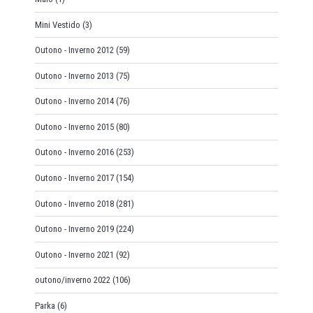
Mini Vestido
(3)
Outono - Inverno 2012
(59)
Outono - Inverno 2013
(75)
Outono - Inverno 2014
(76)
Outono - Inverno 2015
(80)
Outono - Inverno 2016
(253)
Outono - Inverno 2017
(154)
Outono - Inverno 2018
(281)
Outono - Inverno 2019
(224)
Outono - Inverno 2021
(92)
outono/inverno 2022
(106)
Parka
(6)