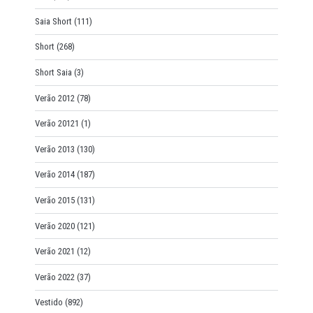
Saia Short
(111)
Short
(268)
Short Saia
(3)
Verão 2012
(78)
Verão 20121
(1)
Verão 2013
(130)
Verão 2014
(187)
Verão 2015
(131)
Verão 2020
(121)
Verão 2021
(12)
Verão 2022
(37)
Vestido
(892)