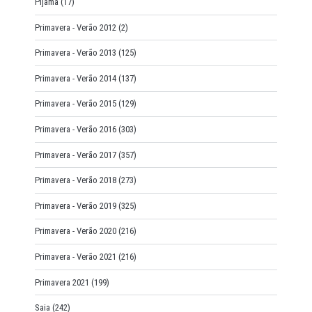
Pijama
(17)
Primavera - Verão 2012
(2)
Primavera - Verão 2013
(125)
Primavera - Verão 2014
(137)
Primavera - Verão 2015
(129)
Primavera - Verão 2016
(303)
Primavera - Verão 2017
(357)
Primavera - Verão 2018
(273)
Primavera - Verão 2019
(325)
Primavera - Verão 2020
(216)
Primavera - Verão 2021
(216)
Primavera 2021
(199)
Saia
(242)