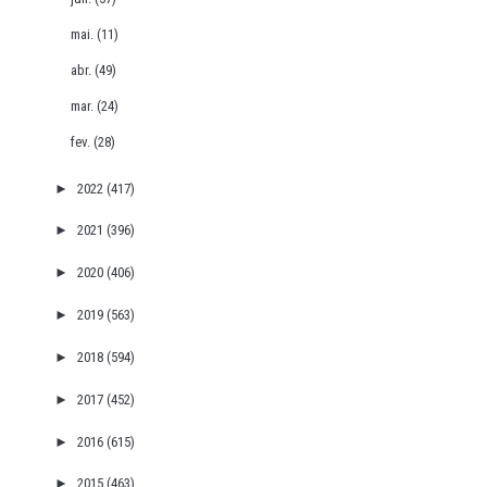
mai.
(11)
abr.
(49)
mar.
(24)
fev.
(28)
►
2022
(417)
►
2021
(396)
►
2020
(406)
►
2019
(563)
►
2018
(594)
►
2017
(452)
►
2016
(615)
►
2015
(463)