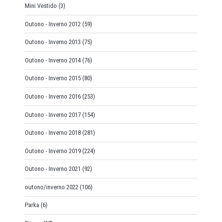
Mini Vestido
(3)
Outono - Inverno 2012
(59)
Outono - Inverno 2013
(75)
Outono - Inverno 2014
(76)
Outono - Inverno 2015
(80)
Outono - Inverno 2016
(253)
Outono - Inverno 2017
(154)
Outono - Inverno 2018
(281)
Outono - Inverno 2019
(224)
Outono - Inverno 2021
(92)
outono/inverno 2022
(106)
Parka
(6)