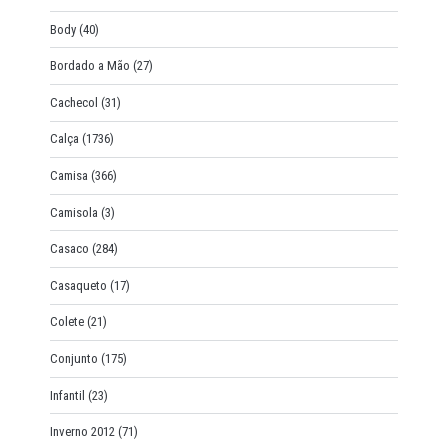
Body
(40)
Bordado a Mão
(27)
Cachecol
(31)
Calça
(1736)
Camisa
(366)
Camisola
(3)
Casaco
(284)
Casaqueto
(17)
Colete
(21)
Conjunto
(175)
Infantil
(23)
Inverno 2012
(71)