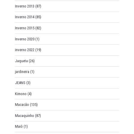
Inverno 2013
(87)
Inverno 2014
(85)
Inverno 2015
(82)
Inverno 2020
(1)
inverno 2022
(19)
Jaqueta
(26)
jardineira
(1)
JEANS
(3)
Kimono
(4)
Macacão
(135)
Macaquinho
(87)
Maiô
(1)