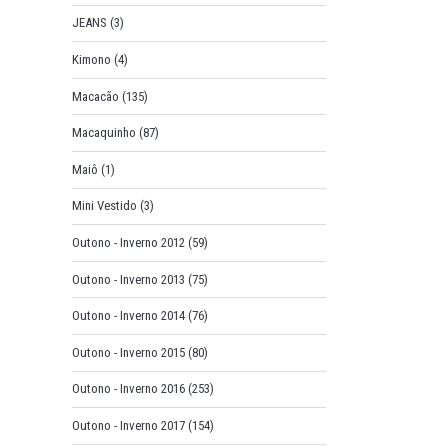
JEANS
(3)
Kimono
(4)
Macacão
(135)
Macaquinho
(87)
Maiô
(1)
Mini Vestido
(3)
Outono - Inverno 2012
(59)
Outono - Inverno 2013
(75)
Outono - Inverno 2014
(76)
Outono - Inverno 2015
(80)
Outono - Inverno 2016
(253)
Outono - Inverno 2017
(154)