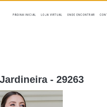
PÁGINA INICIAL
LOJA VIRTUAL
ONDE ENCONTRAR
CON
 Jardineira - 29263