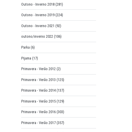
Outono - Inverno 2018
(281)
Outono - Inverno 2019
(224)
Outono - Inverno 2021
(92)
outono/inverno 2022
(106)
Parka
(6)
Pijama
(17)
Primavera - Verão 2012
(2)
Primavera - Verão 2013
(125)
Primavera - Verão 2014
(137)
Primavera - Verão 2015
(129)
Primavera - Verão 2016
(303)
Primavera - Verão 2017
(357)