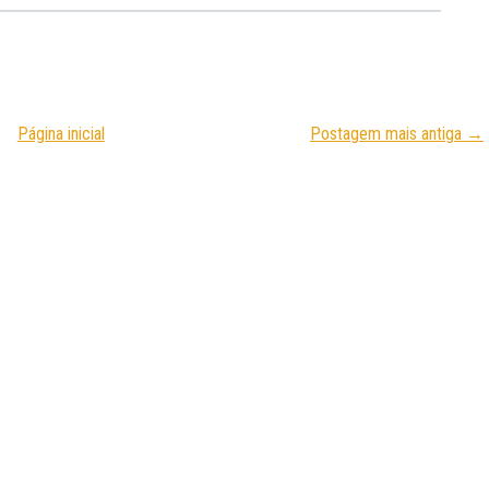
Página inicial
Postagem mais antiga →