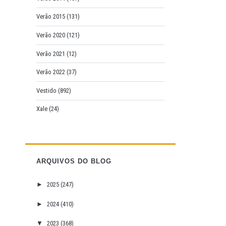
Verão 2015
(131)
Verão 2020
(121)
Verão 2021
(12)
Verão 2022
(37)
Vestido
(892)
Xale
(24)
ARQUIVOS DO BLOG
►
2025
(247)
►
2024
(410)
▼
2023
(368)