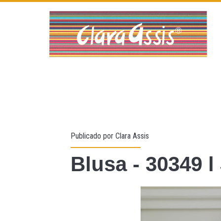
Publicado por
Clara Assis
Blusa - 30349 l