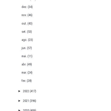
dez.
(34)
nov.
(46)
out.
(43)
set.
(53)
ago.
(23)
jun.
(57)
mai.
(11)
abr.
(49)
mar.
(24)
fev.
(28)
►
2022
(417)
►
2021
(396)
►
2020
(406)