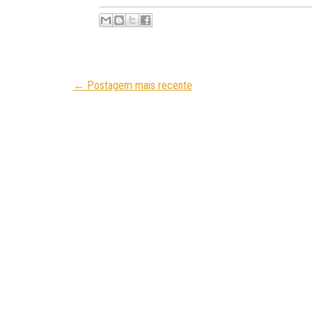
← Postagem mais recente