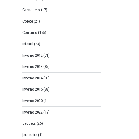
Casaqueto
(17)
Colete
(21)
Conjunto
(175)
Infantil
(23)
Inverno 2012
(71)
Inverno 2013
(87)
Inverno 2014
(85)
Inverno 2015
(82)
Inverno 2020
(1)
inverno 2022
(19)
Jaqueta
(26)
jardineira
(1)