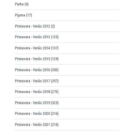
Parka
(6)
Pijama
(17)
Primavera - Verão 2012
(2)
Primavera - Verão 2013
(125)
Primavera - Verão 2014
(137)
Primavera - Verão 2015
(129)
Primavera - Verão 2016
(303)
Primavera - Verão 2017
(357)
Primavera - Verão 2018
(273)
Primavera - Verão 2019
(325)
Primavera - Verão 2020
(216)
Primavera - Verão 2021
(216)