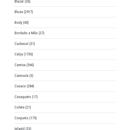
Blazer
(26)
Blusa
(2917)
Body
(40)
Bordado a Mão
(27)
Cachecol
(31)
Calça
(1736)
Camisa
(366)
Camisola
(3)
Casaco
(284)
Casaqueto
(17)
Colete
(21)
Conjunto
(175)
Infantil
(23)