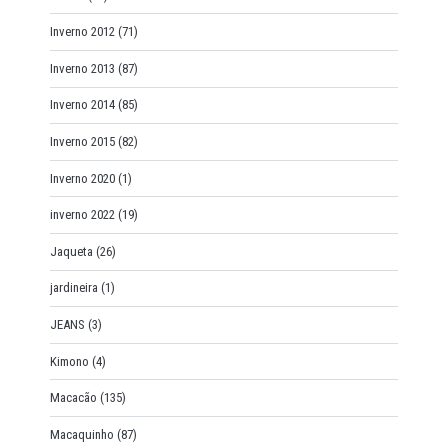
Inverno 2012
(71)
Inverno 2013
(87)
Inverno 2014
(85)
Inverno 2015
(82)
Inverno 2020
(1)
inverno 2022
(19)
Jaqueta
(26)
jardineira
(1)
JEANS
(3)
Kimono
(4)
Macacão
(135)
Macaquinho
(87)