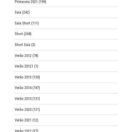
Primavera 2021
(199)
Saia
(242)
Saia Short
(111)
Short
(268)
Short Saia
(3)
Verão 2012
(78)
Verão 20121
(1)
Verão 2013
(130)
Verão 2014
(187)
Verão 2015
(131)
Verão 2020
(121)
Verão 2021
(12)
Verão 2022
(37)