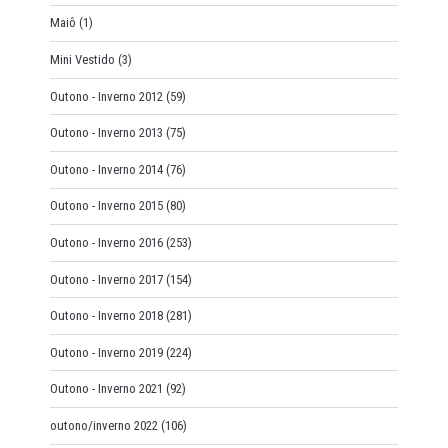
Maiô
(1)
Mini Vestido
(3)
Outono - Inverno 2012
(59)
Outono - Inverno 2013
(75)
Outono - Inverno 2014
(76)
Outono - Inverno 2015
(80)
Outono - Inverno 2016
(253)
Outono - Inverno 2017
(154)
Outono - Inverno 2018
(281)
Outono - Inverno 2019
(224)
Outono - Inverno 2021
(92)
outono/inverno 2022
(106)