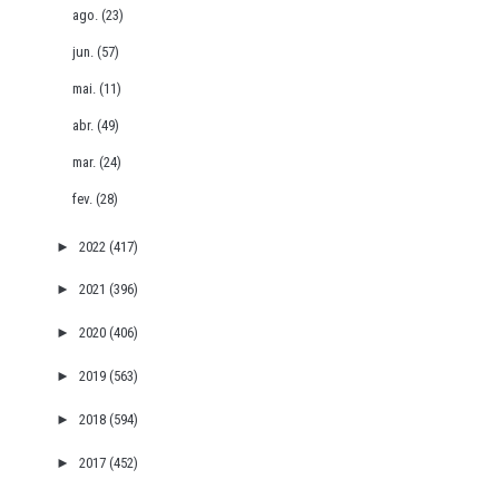
ago.
(23)
jun.
(57)
mai.
(11)
abr.
(49)
mar.
(24)
fev.
(28)
►
2022
(417)
►
2021
(396)
►
2020
(406)
►
2019
(563)
►
2018
(594)
►
2017
(452)