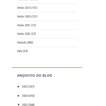
Verão 2015
(131)
Verão 2020
(121)
Verão 2021
(12)
Verão 2022
(37)
Vestido
(892)
Xale
(24)
ARQUIVOS DO BLOG
►
2025
(247)
►
2024
(410)
▼
2023
(368)