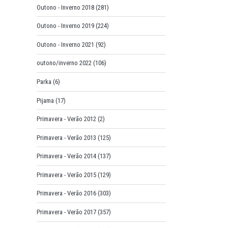
Outono - Inverno 2018
(281)
Outono - Inverno 2019
(224)
Outono - Inverno 2021
(92)
outono/inverno 2022
(106)
Parka
(6)
Pijama
(17)
Primavera - Verão 2012
(2)
Primavera - Verão 2013
(125)
Primavera - Verão 2014
(137)
Primavera - Verão 2015
(129)
Primavera - Verão 2016
(303)
Primavera - Verão 2017
(357)