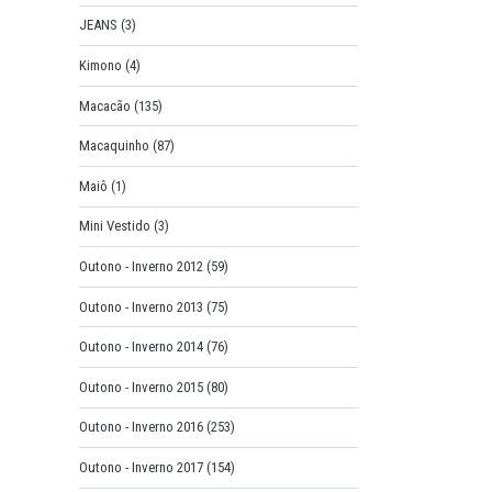
JEANS
(3)
Kimono
(4)
Macacão
(135)
Macaquinho
(87)
Maiô
(1)
Mini Vestido
(3)
Outono - Inverno 2012
(59)
Outono - Inverno 2013
(75)
Outono - Inverno 2014
(76)
Outono - Inverno 2015
(80)
Outono - Inverno 2016
(253)
Outono - Inverno 2017
(154)