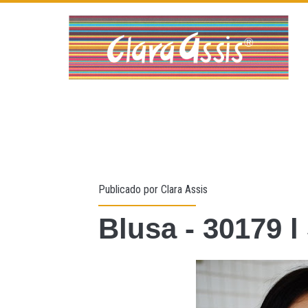
Publicado por
Clara Assis
Blusa - 30179 l