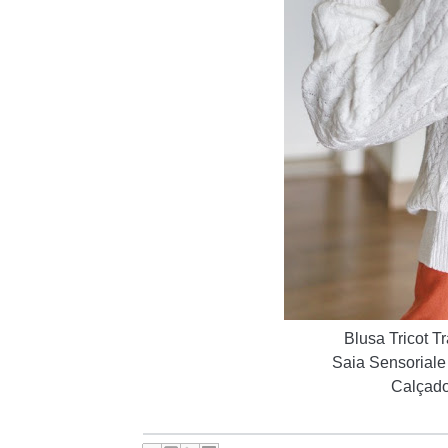
Blusa Tricot 
Saia Sensoriale
Calçado