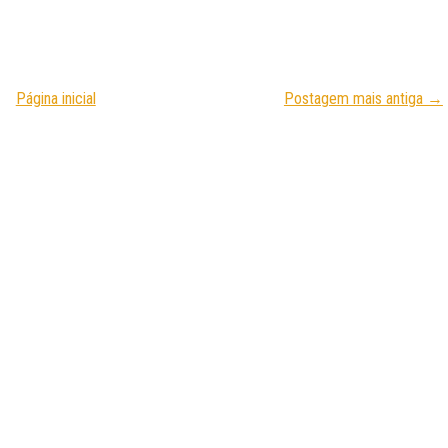
Página inicial
Postagem mais antiga →