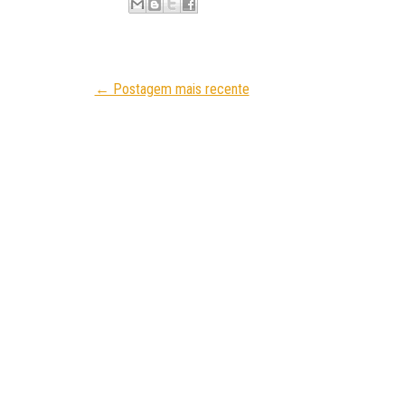
← Postagem mais recente