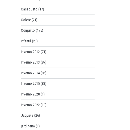
Casaqueto
(17)
Colete
(21)
Conjunto
(175)
Infantil
(23)
Inverno 2012
(71)
Inverno 2013
(87)
Inverno 2014
(85)
Inverno 2015
(82)
Inverno 2020
(1)
inverno 2022
(19)
Jaqueta
(26)
jardineira
(1)