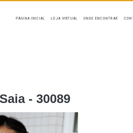
PÁGINA INICIAL
LOJA VIRTUAL
ONDE ENCONTRAR
CON
 Saia - 30089