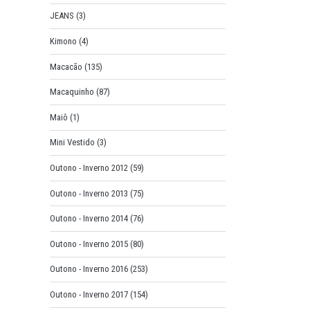
JEANS
(3)
Kimono
(4)
Macacão
(135)
Macaquinho
(87)
Maiô
(1)
Mini Vestido
(3)
Outono - Inverno 2012
(59)
Outono - Inverno 2013
(75)
Outono - Inverno 2014
(76)
Outono - Inverno 2015
(80)
Outono - Inverno 2016
(253)
Outono - Inverno 2017
(154)