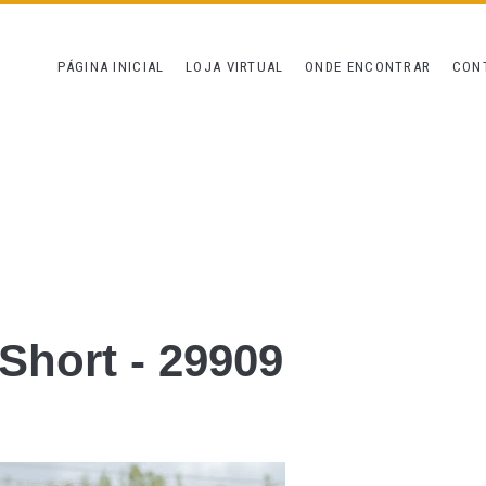
PÁGINA INICIAL
LOJA VIRTUAL
ONDE ENCONTRAR
CON
 Short - 29909