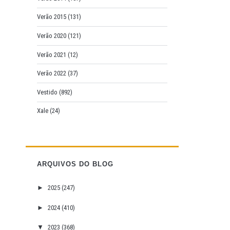
Verão 2015
(131)
Verão 2020
(121)
Verão 2021
(12)
Verão 2022
(37)
Vestido
(892)
Xale
(24)
ARQUIVOS DO BLOG
►
2025
(247)
►
2024
(410)
▼
2023
(368)