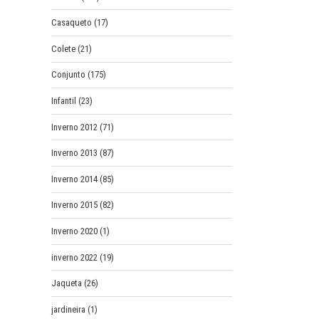
Casaqueto
(17)
Colete
(21)
Conjunto
(175)
Infantil
(23)
Inverno 2012
(71)
Inverno 2013
(87)
Inverno 2014
(85)
Inverno 2015
(82)
Inverno 2020
(1)
inverno 2022
(19)
Jaqueta
(26)
jardineira
(1)