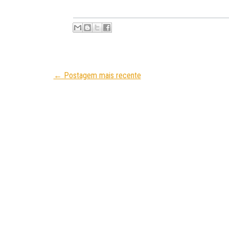
← Postagem mais recente