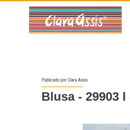
Publicado por
Clara Assis
Blusa - 29903 l