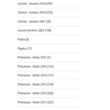
Outono - Inverno 2018
(281)
Outono - Inverno 2019
(224)
Outono - Inverno 2021
(92)
outono/inverno 2022
(106)
Parka
(6)
Pijama
(17)
Primavera - Verão 2012
(2)
Primavera - Verão 2013
(125)
Primavera - Verão 2014
(137)
Primavera - Verão 2015
(129)
Primavera - Verão 2016
(303)
Primavera - Verão 2017
(357)