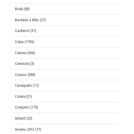
Body
(40)
Bordado a Mão
(27)
Cachecol
(31)
Calça
(1736)
Camisa
(366)
Camisola
(3)
Casaco
(284)
Casaqueto
(17)
Colete
(21)
Conjunto
(175)
Infantil
(23)
Inverno 2012
(71)