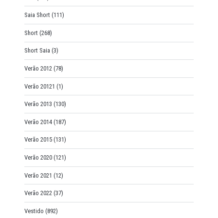
Saia Short
(111)
Short
(268)
Short Saia
(3)
Verão 2012
(78)
Verão 20121
(1)
Verão 2013
(130)
Verão 2014
(187)
Verão 2015
(131)
Verão 2020
(121)
Verão 2021
(12)
Verão 2022
(37)
Vestido
(892)