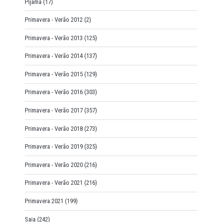
Pijama
(17)
Primavera - Verão 2012
(2)
Primavera - Verão 2013
(125)
Primavera - Verão 2014
(137)
Primavera - Verão 2015
(129)
Primavera - Verão 2016
(303)
Primavera - Verão 2017
(357)
Primavera - Verão 2018
(273)
Primavera - Verão 2019
(325)
Primavera - Verão 2020
(216)
Primavera - Verão 2021
(216)
Primavera 2021
(199)
Saia
(242)