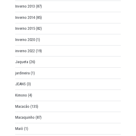
Inverno 2013
(87)
Inverno 2014
(85)
Inverno 2015
(82)
Inverno 2020
(1)
inverno 2022
(19)
Jaqueta
(26)
jardineira
(1)
JEANS
(3)
Kimono
(4)
Macacão
(135)
Macaquinho
(87)
Maiô
(1)