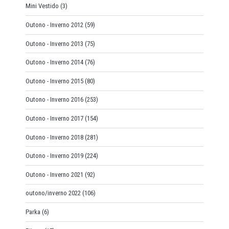
Mini Vestido
(3)
Outono - Inverno 2012
(59)
Outono - Inverno 2013
(75)
Outono - Inverno 2014
(76)
Outono - Inverno 2015
(80)
Outono - Inverno 2016
(253)
Outono - Inverno 2017
(154)
Outono - Inverno 2018
(281)
Outono - Inverno 2019
(224)
Outono - Inverno 2021
(92)
outono/inverno 2022
(106)
Parka
(6)