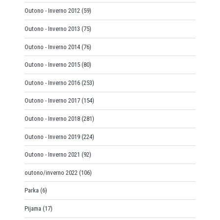
Outono - Inverno 2012
(59)
Outono - Inverno 2013
(75)
Outono - Inverno 2014
(76)
Outono - Inverno 2015
(80)
Outono - Inverno 2016
(253)
Outono - Inverno 2017
(154)
Outono - Inverno 2018
(281)
Outono - Inverno 2019
(224)
Outono - Inverno 2021
(92)
outono/inverno 2022
(106)
Parka
(6)
Pijama
(17)