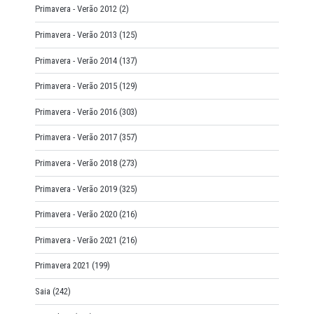
Primavera - Verão 2012
(2)
Primavera - Verão 2013
(125)
Primavera - Verão 2014
(137)
Primavera - Verão 2015
(129)
Primavera - Verão 2016
(303)
Primavera - Verão 2017
(357)
Primavera - Verão 2018
(273)
Primavera - Verão 2019
(325)
Primavera - Verão 2020
(216)
Primavera - Verão 2021
(216)
Primavera 2021
(199)
Saia
(242)