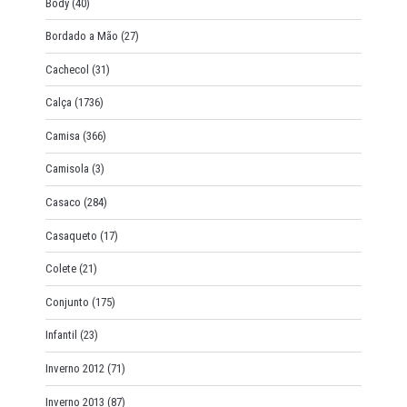
Body
(40)
Bordado a Mão
(27)
Cachecol
(31)
Calça
(1736)
Camisa
(366)
Camisola
(3)
Casaco
(284)
Casaqueto
(17)
Colete
(21)
Conjunto
(175)
Infantil
(23)
Inverno 2012
(71)
Inverno 2013
(87)