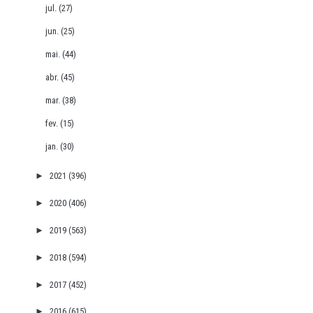
jul.
(27)
jun.
(25)
mai.
(44)
abr.
(45)
mar.
(38)
fev.
(15)
jan.
(30)
►
2021
(396)
►
2020
(406)
►
2019
(563)
►
2018
(594)
►
2017
(452)
►
2016
(615)