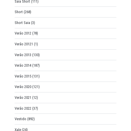
Saia Short
(111)
Short
(268)
Short Saia
(3)
Verão 2012
(78)
Verão 20121
(1)
Verão 2013
(130)
Verão 2014
(187)
Verão 2015
(131)
Verão 2020
(121)
Verão 2021
(12)
Verão 2022
(37)
Vestido
(892)
Xale
(24)