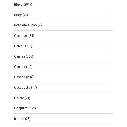
Blusa
(2917)
Body
(40)
Bordado a Mão
(27)
Cachecol
(31)
Calça
(1736)
Camisa
(366)
Camisola
(3)
Casaco
(284)
Casaqueto
(17)
Colete
(21)
Conjunto
(175)
Infantil
(23)