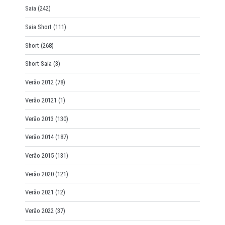
Saia
(242)
Saia Short
(111)
Short
(268)
Short Saia
(3)
Verão 2012
(78)
Verão 20121
(1)
Verão 2013
(130)
Verão 2014
(187)
Verão 2015
(131)
Verão 2020
(121)
Verão 2021
(12)
Verão 2022
(37)