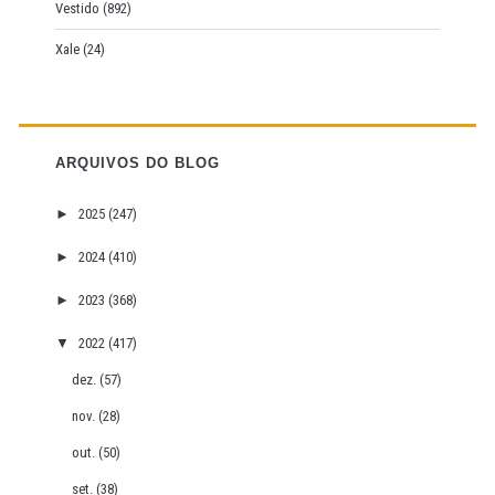
Vestido
(892)
Xale
(24)
ARQUIVOS DO BLOG
►
2025
(247)
►
2024
(410)
►
2023
(368)
▼
2022
(417)
dez.
(57)
nov.
(28)
out.
(50)
set.
(38)