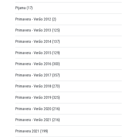
Pijama
(17)
Primavera - Verão 2012
(2)
Primavera - Verão 2013
(125)
Primavera - Verão 2014
(137)
Primavera - Verão 2015
(129)
Primavera - Verão 2016
(303)
Primavera - Verão 2017
(357)
Primavera - Verão 2018
(273)
Primavera - Verão 2019
(325)
Primavera - Verão 2020
(216)
Primavera - Verão 2021
(216)
Primavera 2021
(199)