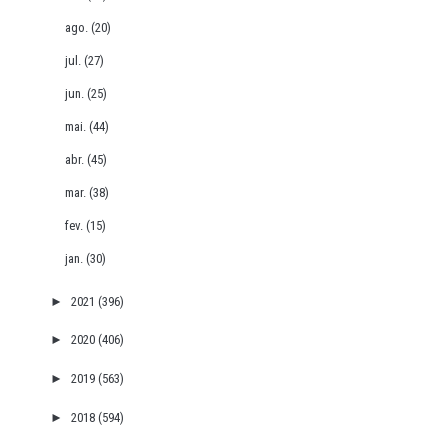
ago.
(20)
jul.
(27)
jun.
(25)
mai.
(44)
abr.
(45)
mar.
(38)
fev.
(15)
jan.
(30)
►
2021
(396)
►
2020
(406)
►
2019
(563)
►
2018
(594)