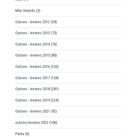
Mini Vestido
(3)
Outono - Inverno 2012
(59)
Outono - Inverno 2013
(75)
Outono - Inverno 2014
(76)
Outono - Inverno 2015
(80)
Outono - Inverno 2016
(253)
Outono - Inverno 2017
(154)
Outono - Inverno 2018
(281)
Outono - Inverno 2019
(224)
Outono - Inverno 2021
(92)
outono/inverno 2022
(106)
Parka
(6)