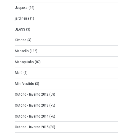
Jaqueta
(26)
jardineira
(1)
JEANS
(3)
Kimono
(4)
Macacão
(135)
Macaquinho
(87)
Maiô
(1)
Mini Vestido
(3)
Outono - Inverno 2012
(59)
Outono - Inverno 2013
(75)
Outono - Inverno 2014
(76)
Outono - Inverno 2015
(80)