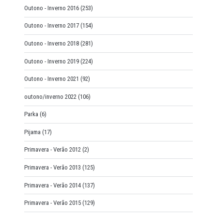
Outono - Inverno 2016
(253)
Outono - Inverno 2017
(154)
Outono - Inverno 2018
(281)
Outono - Inverno 2019
(224)
Outono - Inverno 2021
(92)
outono/inverno 2022
(106)
Parka
(6)
Pijama
(17)
Primavera - Verão 2012
(2)
Primavera - Verão 2013
(125)
Primavera - Verão 2014
(137)
Primavera - Verão 2015
(129)