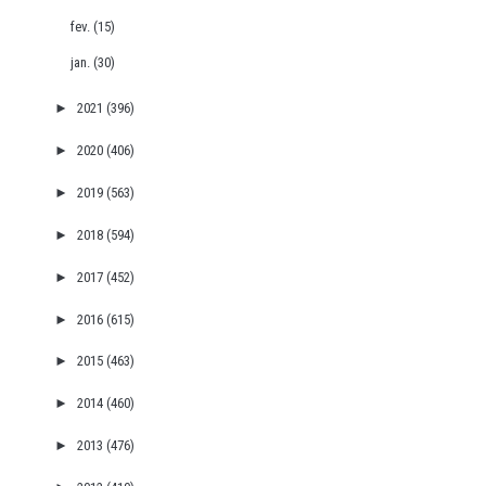
fev.
(15)
jan.
(30)
►
2021
(396)
►
2020
(406)
►
2019
(563)
►
2018
(594)
►
2017
(452)
►
2016
(615)
►
2015
(463)
►
2014
(460)
►
2013
(476)