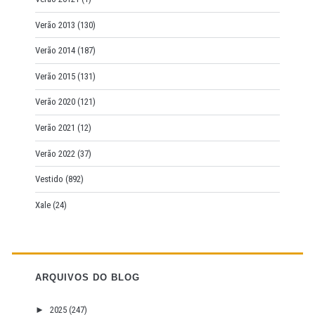
Verão 2013
(130)
Verão 2014
(187)
Verão 2015
(131)
Verão 2020
(121)
Verão 2021
(12)
Verão 2022
(37)
Vestido
(892)
Xale
(24)
ARQUIVOS DO BLOG
►
2025
(247)