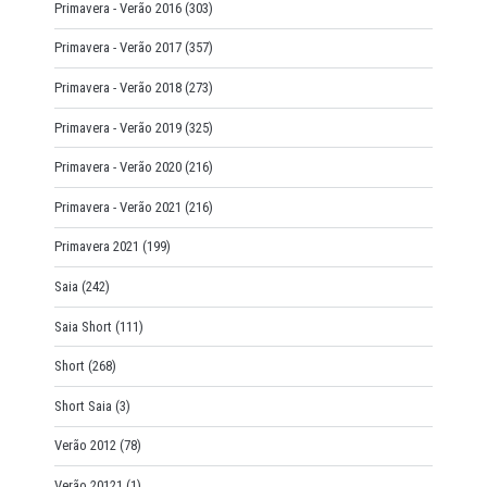
Primavera - Verão 2016
(303)
Primavera - Verão 2017
(357)
Primavera - Verão 2018
(273)
Primavera - Verão 2019
(325)
Primavera - Verão 2020
(216)
Primavera - Verão 2021
(216)
Primavera 2021
(199)
Saia
(242)
Saia Short
(111)
Short
(268)
Short Saia
(3)
Verão 2012
(78)
Verão 20121
(1)