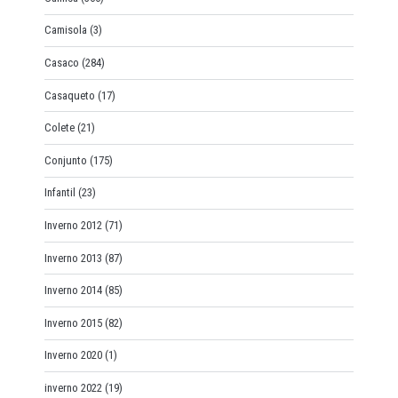
Camisola
(3)
Casaco
(284)
Casaqueto
(17)
Colete
(21)
Conjunto
(175)
Infantil
(23)
Inverno 2012
(71)
Inverno 2013
(87)
Inverno 2014
(85)
Inverno 2015
(82)
Inverno 2020
(1)
inverno 2022
(19)