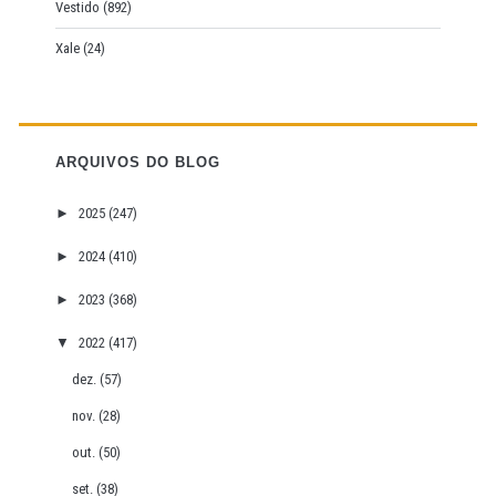
Vestido
(892)
Xale
(24)
ARQUIVOS DO BLOG
►
2025
(247)
►
2024
(410)
►
2023
(368)
▼
2022
(417)
dez.
(57)
nov.
(28)
out.
(50)
set.
(38)