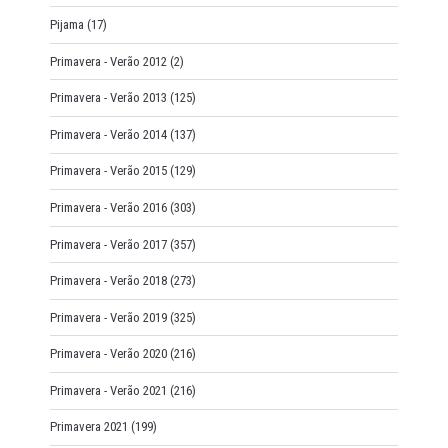
Pijama
(17)
Primavera - Verão 2012
(2)
Primavera - Verão 2013
(125)
Primavera - Verão 2014
(137)
Primavera - Verão 2015
(129)
Primavera - Verão 2016
(303)
Primavera - Verão 2017
(357)
Primavera - Verão 2018
(273)
Primavera - Verão 2019
(325)
Primavera - Verão 2020
(216)
Primavera - Verão 2021
(216)
Primavera 2021
(199)