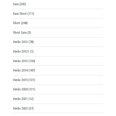
Saia
(242)
Saia Short
(111)
Short
(268)
Short Saia
(3)
Verão 2012
(78)
Verão 20121
(1)
Verão 2013
(130)
Verão 2014
(187)
Verão 2015
(131)
Verão 2020
(121)
Verão 2021
(12)
Verão 2022
(37)