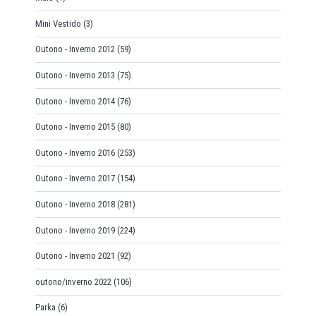
Mini Vestido
(3)
Outono - Inverno 2012
(59)
Outono - Inverno 2013
(75)
Outono - Inverno 2014
(76)
Outono - Inverno 2015
(80)
Outono - Inverno 2016
(253)
Outono - Inverno 2017
(154)
Outono - Inverno 2018
(281)
Outono - Inverno 2019
(224)
Outono - Inverno 2021
(92)
outono/inverno 2022
(106)
Parka
(6)