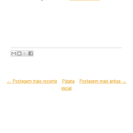
← Postagem mais recente
Página
Postagem mais antiga →
inicial