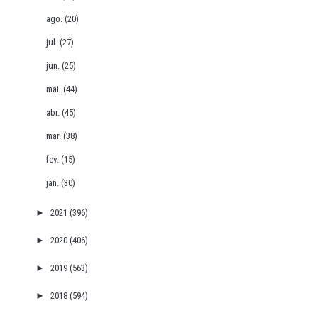
ago.
(20)
jul.
(27)
jun.
(25)
mai.
(44)
abr.
(45)
mar.
(38)
fev.
(15)
jan.
(30)
►
2021
(396)
►
2020
(406)
►
2019
(563)
►
2018
(594)