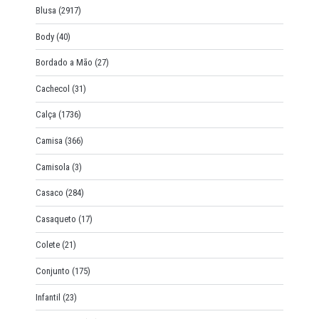
Blusa
(2917)
Body
(40)
Bordado a Mão
(27)
Cachecol
(31)
Calça
(1736)
Camisa
(366)
Camisola
(3)
Casaco
(284)
Casaqueto
(17)
Colete
(21)
Conjunto
(175)
Infantil
(23)