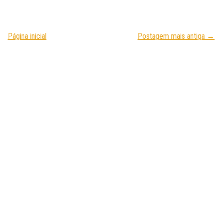
Página inicial
Postagem mais antiga →