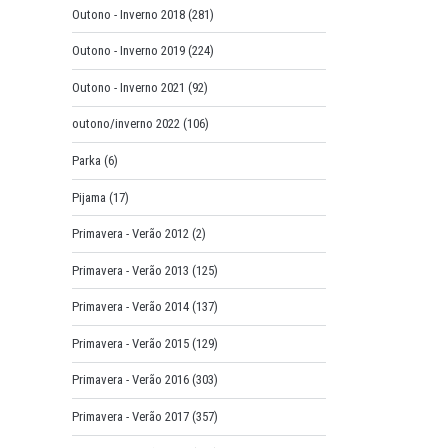
Outono - Inverno 2018
(281)
Outono - Inverno 2019
(224)
Outono - Inverno 2021
(92)
outono/inverno 2022
(106)
Parka
(6)
Pijama
(17)
Primavera - Verão 2012
(2)
Primavera - Verão 2013
(125)
Primavera - Verão 2014
(137)
Primavera - Verão 2015
(129)
Primavera - Verão 2016
(303)
Primavera - Verão 2017
(357)