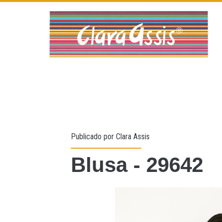
Publicado por
Clara Assis
Blusa - 29642