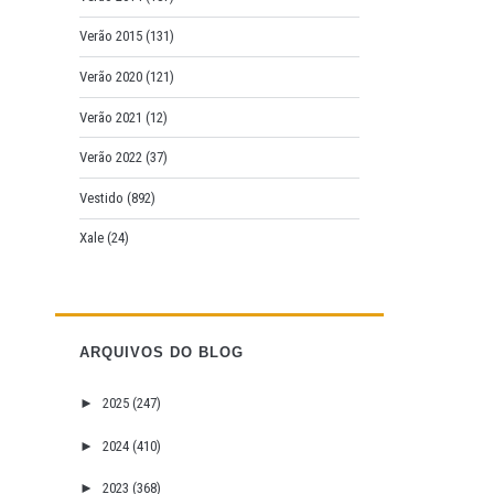
Verão 2015
(131)
Verão 2020
(121)
Verão 2021
(12)
Verão 2022
(37)
Vestido
(892)
Xale
(24)
ARQUIVOS DO BLOG
►
2025
(247)
►
2024
(410)
►
2023
(368)