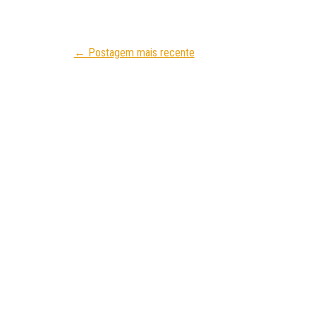
← Postagem mais recente