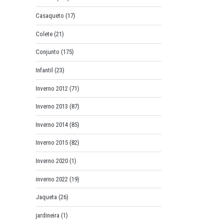
Casaqueto
(17)
Colete
(21)
Conjunto
(175)
Infantil
(23)
Inverno 2012
(71)
Inverno 2013
(87)
Inverno 2014
(85)
Inverno 2015
(82)
Inverno 2020
(1)
inverno 2022
(19)
Jaqueta
(26)
jardineira
(1)