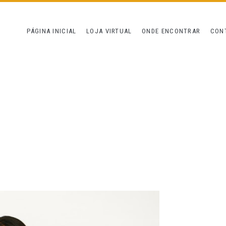
PÁGINA INICIAL
LOJA VIRTUAL
ONDE ENCONTRAR
CON