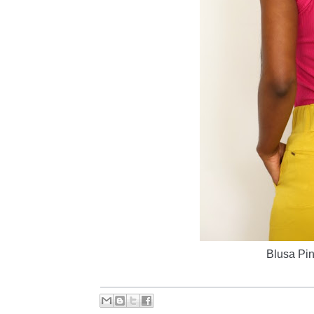
Blusa Pin