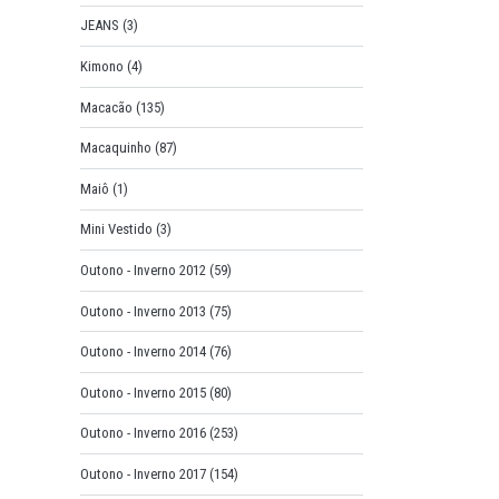
JEANS
(3)
Kimono
(4)
Macacão
(135)
Macaquinho
(87)
Maiô
(1)
Mini Vestido
(3)
Outono - Inverno 2012
(59)
Outono - Inverno 2013
(75)
Outono - Inverno 2014
(76)
Outono - Inverno 2015
(80)
Outono - Inverno 2016
(253)
Outono - Inverno 2017
(154)