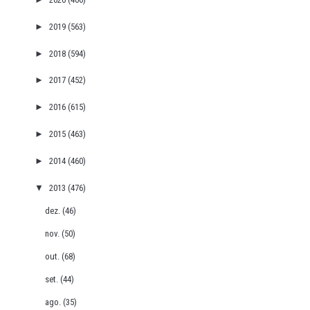
►
2019
(563)
►
2018
(594)
►
2017
(452)
►
2016
(615)
►
2015
(463)
►
2014
(460)
▼
2013
(476)
dez.
(46)
nov.
(50)
out.
(68)
set.
(44)
ago.
(35)