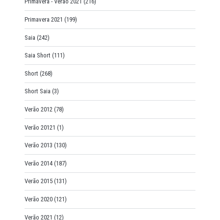
Primavera - Verão 2021
(216)
Primavera 2021
(199)
Saia
(242)
Saia Short
(111)
Short
(268)
Short Saia
(3)
Verão 2012
(78)
Verão 20121
(1)
Verão 2013
(130)
Verão 2014
(187)
Verão 2015
(131)
Verão 2020
(121)
Verão 2021
(12)