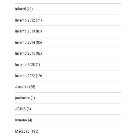
Infantil
(23)
Inverno 2012
(71)
Inverno 2013
(87)
Inverno 2014
(85)
Inverno 2015
(82)
Inverno 2020
(1)
inverno 2022
(19)
Jaqueta
(26)
jardineira
(1)
JEANS
(3)
Kimono
(4)
Macacão
(135)