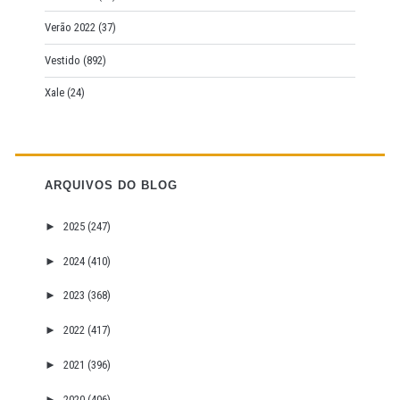
Verão 2022
(37)
Vestido
(892)
Xale
(24)
ARQUIVOS DO BLOG
►
2025
(247)
►
2024
(410)
►
2023
(368)
►
2022
(417)
►
2021
(396)
►
2020
(406)