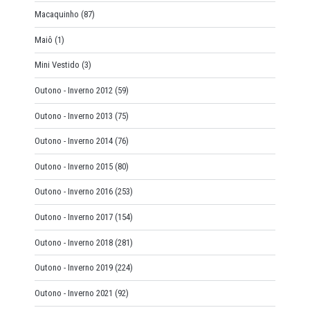
Macaquinho
(87)
Maiô
(1)
Mini Vestido
(3)
Outono - Inverno 2012
(59)
Outono - Inverno 2013
(75)
Outono - Inverno 2014
(76)
Outono - Inverno 2015
(80)
Outono - Inverno 2016
(253)
Outono - Inverno 2017
(154)
Outono - Inverno 2018
(281)
Outono - Inverno 2019
(224)
Outono - Inverno 2021
(92)