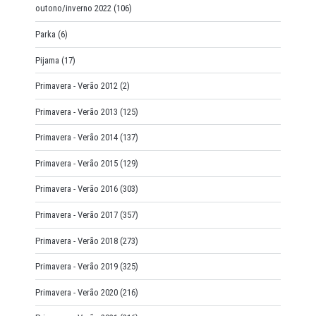
outono/inverno 2022
(106)
Parka
(6)
Pijama
(17)
Primavera - Verão 2012
(2)
Primavera - Verão 2013
(125)
Primavera - Verão 2014
(137)
Primavera - Verão 2015
(129)
Primavera - Verão 2016
(303)
Primavera - Verão 2017
(357)
Primavera - Verão 2018
(273)
Primavera - Verão 2019
(325)
Primavera - Verão 2020
(216)